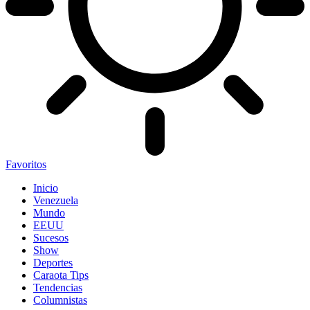
Favoritos
Inicio
Venezuela
Mundo
EEUU
Sucesos
Show
Deportes
Caraota Tips
Tendencias
Columnistas