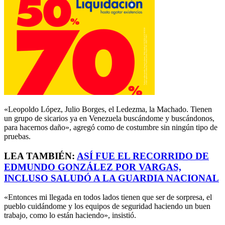
«Leopoldo López, Julio Borges, el Ledezma, la Machado. Tienen
un grupo de sicarios ya en Venezuela buscándome y buscándonos,
para hacernos daño», agregó como de costumbre sin ningún tipo de
pruebas.
LEA TAMBIÉN:
ASÍ FUE EL RECORRIDO DE
EDMUNDO GONZÁLEZ POR VARGAS,
INCLUSO SALUDÓ A LA GUARDIA NACIONAL
«Entonces mi llegada en todos lados tienen que ser de sorpresa, el
pueblo cuidándome y los equipos de seguridad haciendo un buen
trabajo, como lo están haciendo», insistió.