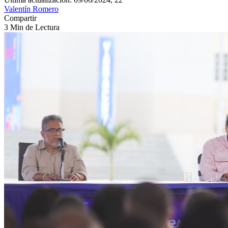
Valentín Romero
Compartir
3 Min de Lectura