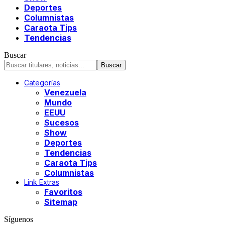
Deportes
Columnistas
Caraota Tips
Tendencias
Buscar
Categorías
Venezuela
Mundo
EEUU
Sucesos
Show
Deportes
Tendencias
Caraota Tips
Columnistas
Link Extras
Favoritos
Sitemap
Síguenos