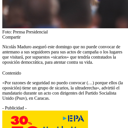
Foto: Prensa Presidencial
Compartir
Nicolás Maduro aseguró este domingo que no puede convocar de
antemano a sus seguidores para sus actos de campaña o los lugares
que visitará, por supuestos «sicarios» que tendría contratados la
oposición democrática, para atentar contra su vida.
Contenido
«Por razones de seguridad no puedo convocar (…) porque ellos (la
oposición) tiene un grupo de sicarios, la ultraderecha», advirtió el
mandatario durante un acto con dirigentes del Partido Socialista
Unido (Psuv), en Caracas.
- Publicidad -