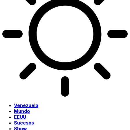
Venezuela
Mundo
EEUU
Sucesos
Show