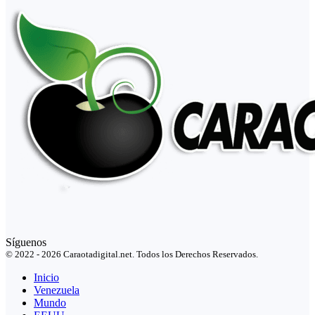
Síguenos
© 2022 - 2026 Caraotadigital.net. Todos los Derechos Reservados.
Inicio
Venezuela
Mundo