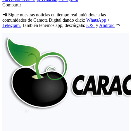
Compartir
📲 Sigue nuestras noticias en tiempo real uniéndote a las
comunidades de Caraota Digital dando click:
WhatsApp
+
Telegram.
También tenemos app, descárgala:
iOS
y
Android
🌱