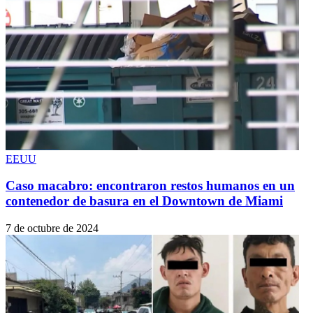
EEUU
Caso macabro: encontraron restos humanos en un
contenedor de basura en el Downtown de Miami
7 de octubre de 2024