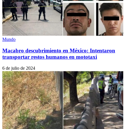
Mundo
Macabro descubrimiento en México: Intentaron
transportar restos humanos en mototaxi
6 de julio de 2024