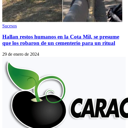
Sucesos
Hallan restos humanos en la Cota Mil, se presume
que los robaron de un cementerio para un ritual
29 de enero de 2024