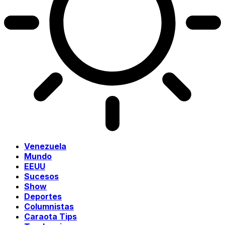
Venezuela
Mundo
EEUU
Sucesos
Show
Deportes
Columnistas
Caraota Tips