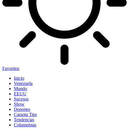
Favoritos
Inicio
Venezuela
Mundo
EEUU
Sucesos
Show
Deportes
Caraota Tips
Tendencias
Columnistas