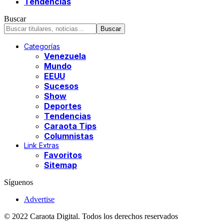
Tendencias
Buscar
Categorías
Venezuela
Mundo
EEUU
Sucesos
Show
Deportes
Tendencias
Caraota Tips
Columnistas
Link Extras
Favoritos
Sitemap
Síguenos
Advertise
© 2022 Caraota Digital. Todos los derechos reservados