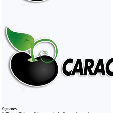
Síguenos