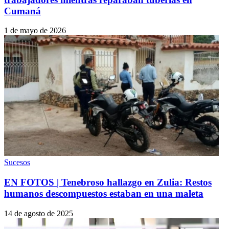
Cumaná
1 de mayo de 2026
Sucesos
EN FOTOS | Tenebroso hallazgo en Zulia: Restos
humanos descompuestos estaban en una maleta
14 de agosto de 2025