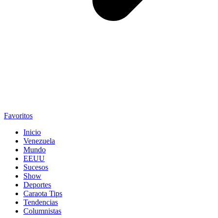
Favoritos
Inicio
Venezuela
Mundo
EEUU
Sucesos
Show
Deportes
Caraota Tips
Tendencias
Columnistas