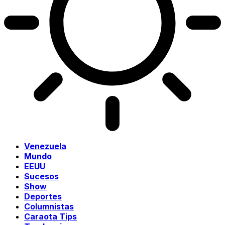
Venezuela
Mundo
EEUU
Sucesos
Show
Deportes
Columnistas
Caraota Tips