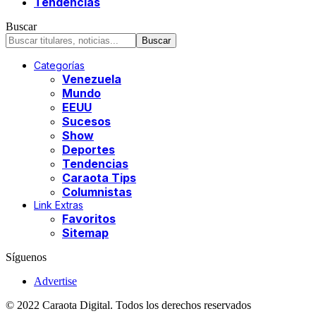
Tendencias
Buscar
Categorías
Venezuela
Mundo
EEUU
Sucesos
Show
Deportes
Tendencias
Caraota Tips
Columnistas
Link Extras
Favoritos
Sitemap
Síguenos
Advertise
© 2022 Caraota Digital. Todos los derechos reservados