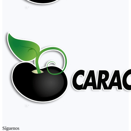
Síguenos