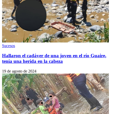
Sucesos
Hallaron el cadáver de una joven en el río Guaire,
tenía una herida en la cabeza
19 de agosto de 2024