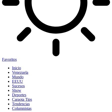
Favoritos
Inicio
Venezuela
Mundo
EEUU
Sucesos
Show
Deportes
Caraota Tips
Tendencias
Columnistas