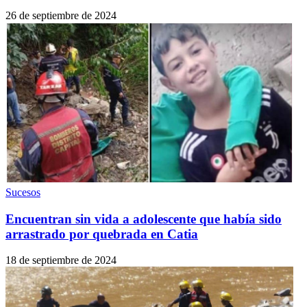
26 de septiembre de 2024
Sucesos
Encuentran sin vida a adolescente que había sido
arrastrado por quebrada en Catia
18 de septiembre de 2024