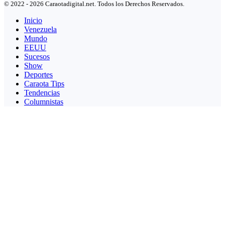
© 2022 - 2026 Caraotadigital.net. Todos los Derechos Reservados.
Inicio
Venezuela
Mundo
EEUU
Sucesos
Show
Deportes
Caraota Tips
Tendencias
Columnistas