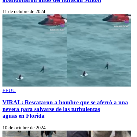
11 de octubre de 2024
EEUU
VIRAL: Rescataron a hombre que se aferró a una
nevera para salvarse de las turbulentas
aguas en Florida
10 de octubre de 2024