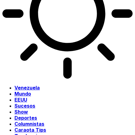
Venezuela
Mundo
EEUU
Sucesos
Show
Deportes
Columnistas
Caraota Tips