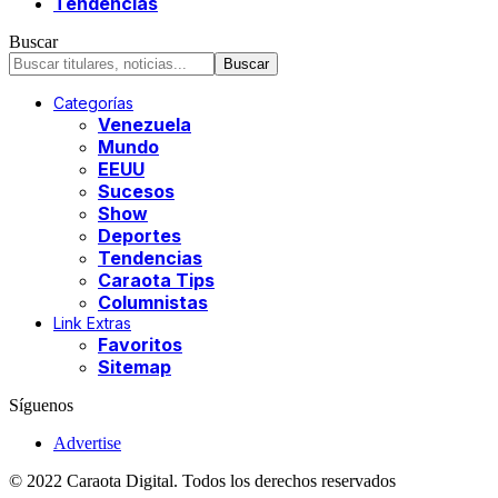
Tendencias
Buscar
Categorías
Venezuela
Mundo
EEUU
Sucesos
Show
Deportes
Tendencias
Caraota Tips
Columnistas
Link Extras
Favoritos
Sitemap
Síguenos
Advertise
© 2022 Caraota Digital. Todos los derechos reservados