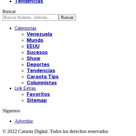
Tendencias
Buscar
Categorías
Venezuela
Mundo
EEUU
Sucesos
Show
Deportes
Tendencias
Caraota Tips
Columnistas
Link Extras
Favoritos
Sitemap
Síguenos
Advertise
© 2022 Caraota Digital. Todos los derechos reservados