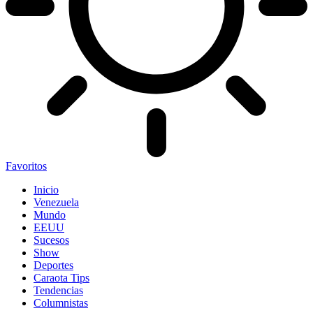
Favoritos
Inicio
Venezuela
Mundo
EEUU
Sucesos
Show
Deportes
Caraota Tips
Tendencias
Columnistas