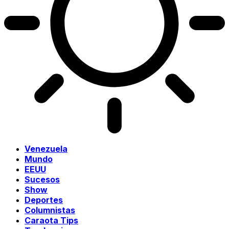
Venezuela
Mundo
EEUU
Sucesos
Show
Deportes
Columnistas
Caraota Tips