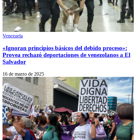
Venezuela
«Ignoran principios básicos del debido proceso»:
Provea rechazó deportaciones de venezolanos a El
Salvador
16 de marzo de 2025