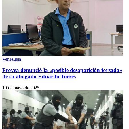
Venezuela
Provea denunció la «posible desaparición forzada»
de su abogado Eduardo Torres
10 de mayo de 2025