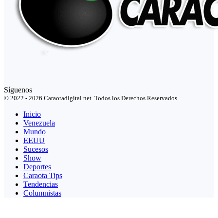
Síguenos
© 2022 - 2026 Caraotadigital.net. Todos los Derechos Reservados.
Inicio
Venezuela
Mundo
EEUU
Sucesos
Show
Deportes
Caraota Tips
Tendencias
Columnistas