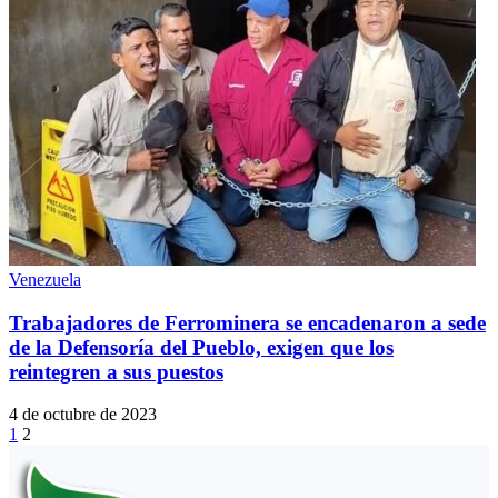
Venezuela
Trabajadores de Ferrominera se encadenaron a sede
de la Defensoría del Pueblo, exigen que los
reintegren a sus puestos
4 de octubre de 2023
1
2