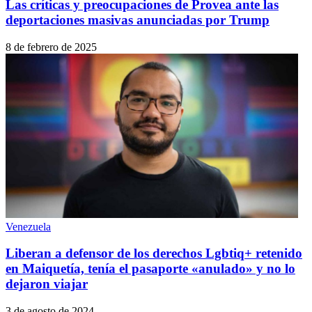
Las críticas y preocupaciones de Provea ante las
deportaciones masivas anunciadas por Trump
8 de febrero de 2025
Venezuela
Liberan a defensor de los derechos Lgbtiq+ retenido
en Maiquetía, tenía el pasaporte «anulado» y no lo
dejaron viajar
3 de agosto de 2024