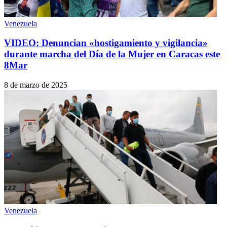
Venezuela
VIDEO: Denuncian «hostigamiento y vigilancia»
durante marcha del Día de la Mujer en Caracas este
8Mar
8 de marzo de 2025
Venezuela