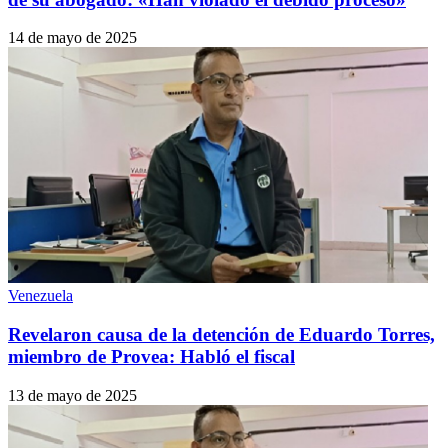
14 de mayo de 2025
Venezuela
Revelaron causa de la detención de Eduardo Torres,
miembro de Provea: Habló el fiscal
13 de mayo de 2025