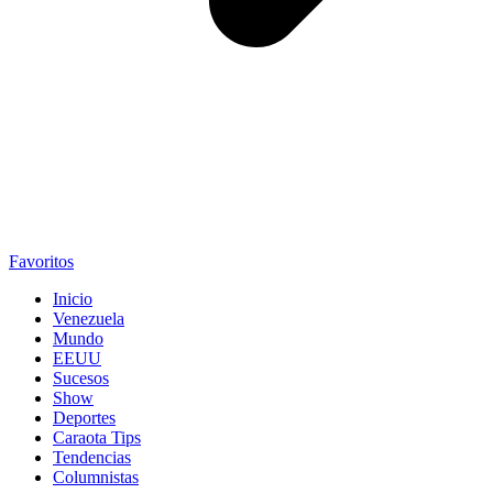
Favoritos
Inicio
Venezuela
Mundo
EEUU
Sucesos
Show
Deportes
Caraota Tips
Tendencias
Columnistas