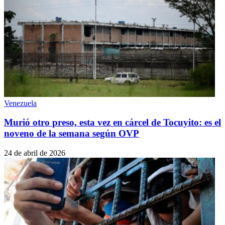
Venezuela
Murió otro preso, esta vez en cárcel de Tocuyito: es el
noveno de la semana según OVP
24 de abril de 2026