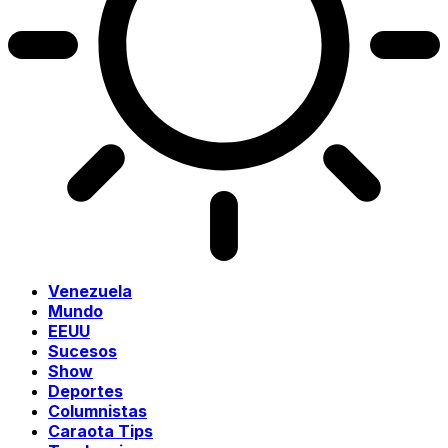
Venezuela
Mundo
EEUU
Sucesos
Show
Deportes
Columnistas
Caraota Tips