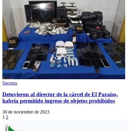
Sucesos
Detuvieron al director de la cárcel de El Paraíso,
habría permitido ingreso de objetos prohibidos
30 de noviembre de 2023
1
2