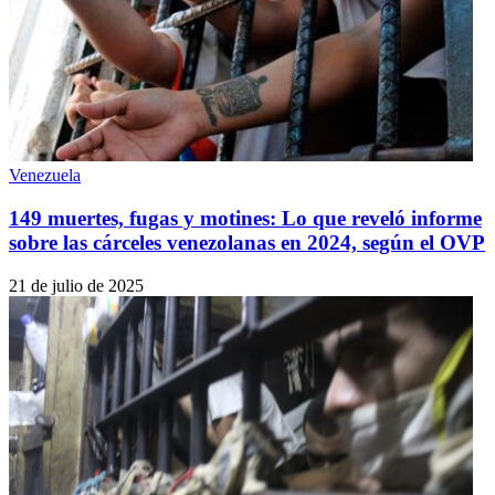
Venezuela
149 muertes, fugas y motines: Lo que reveló informe
sobre las cárceles venezolanas en 2024, según el OVP
21 de julio de 2025