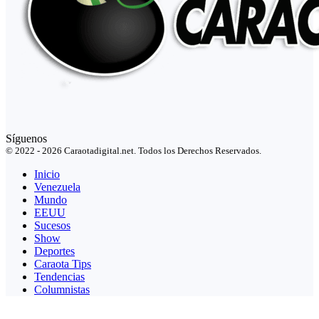
Síguenos
© 2022 - 2026 Caraotadigital.net. Todos los Derechos Reservados.
Inicio
Venezuela
Mundo
EEUU
Sucesos
Show
Deportes
Caraota Tips
Tendencias
Columnistas