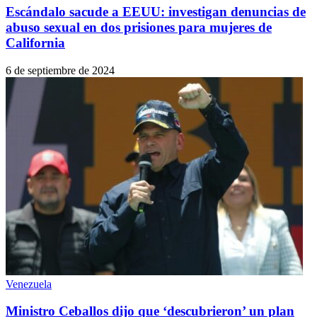
Escándalo sacude a EEUU: investigan denuncias de
abuso sexual en dos prisiones para mujeres de
California
6 de septiembre de 2024
Venezuela
Ministro Ceballos dijo que ‘descubrieron’ un plan