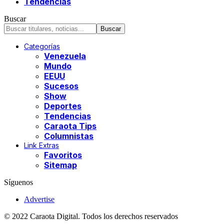
Tendencias
Buscar
Categorías
Venezuela
Mundo
EEUU
Sucesos
Show
Deportes
Tendencias
Caraota Tips
Columnistas
Link Extras
Favoritos
Sitemap
Síguenos
Advertise
© 2022 Caraota Digital. Todos los derechos reservados