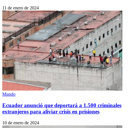
11 de enero de 2024
Mundo
Ecuador anunció que deportará a 1.500 criminales
extranjeros para aliviar crisis en prisiones
10 de enero de 2024