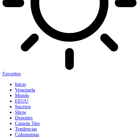
Favoritos
Inicio
Venezuela
Mundo
EEUU
Sucesos
Show
Deportes
Caraota Tips
Tendencias
Columnistas