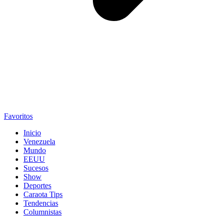
Favoritos
Inicio
Venezuela
Mundo
EEUU
Sucesos
Show
Deportes
Caraota Tips
Tendencias
Columnistas