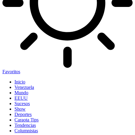
Favoritos
Inicio
Venezuela
Mundo
EEUU
Sucesos
Show
Deportes
Caraota Tips
Tendencias
Columnistas