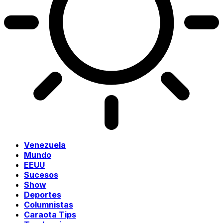
Venezuela
Mundo
EEUU
Sucesos
Show
Deportes
Columnistas
Caraota Tips