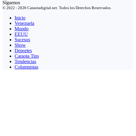
Síguenos
© 2022 - 2026 Caraotadigital.net. Todos los Derechos Reservados.
Inicio
Venezuela
Mundo
EEUU
Sucesos
Show
Deportes
Caraota Tips
Tendencias
Columnistas