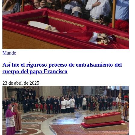
Mundo
Así fue el riguroso proceso de embalsamiento del
cuerpo del papa Francisco
23 de abril de 2025