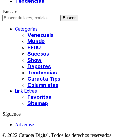
Tendencias
Buscar
Categorías
Venezuela
Mundo
EEUU
Sucesos
Show
Deportes
Tendencias
Caraota Tips
Columnistas
Link Extras
Favoritos
Sitemap
Síguenos
Advertise
© 2022 Caraota Digital. Todos los derechos reservados