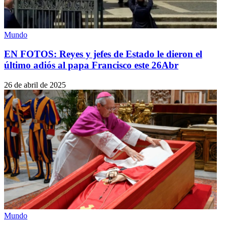
Mundo
EN FOTOS: Reyes y jefes de Estado le dieron el
último adiós al papa Francisco este 26Abr
26 de abril de 2025
Mundo