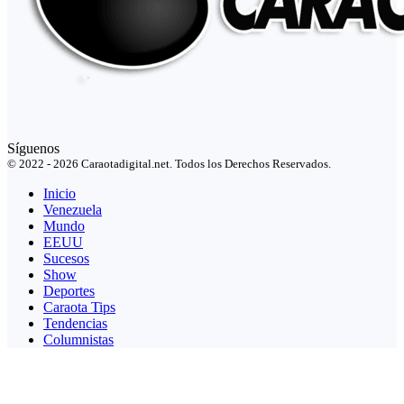
Síguenos
© 2022 - 2026 Caraotadigital.net. Todos los Derechos Reservados.
Inicio
Venezuela
Mundo
EEUU
Sucesos
Show
Deportes
Caraota Tips
Tendencias
Columnistas