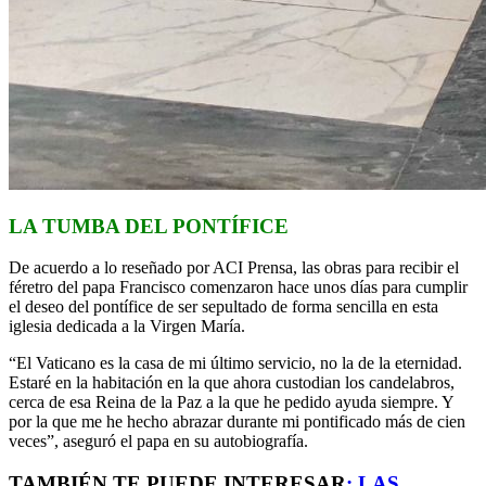
LA TUMBA DEL PONTÍFICE
De acuerdo a lo reseñado por ACI Prensa, las obras para recibir el
féretro del papa Francisco comenzaron hace unos días para cumplir
el deseo del pontífice de ser sepultado de forma sencilla en esta
iglesia dedicada a la Virgen María.
“El Vaticano es la casa de mi último servicio, no la de la eternidad.
Estaré en la habitación en la que ahora custodian los candelabros,
cerca de esa Reina de la Paz a la que he pedido ayuda siempre. Y
por la que me he hecho abrazar durante mi pontificado más de cien
veces”, aseguró el papa en su autobiografía.
TAMBIÉN TE PUEDE INTERESAR
:
LAS