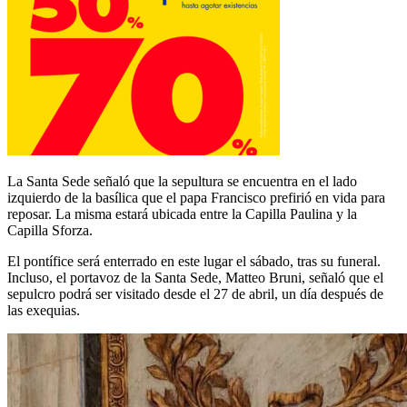
La Santa Sede señaló que la sepultura se encuentra en el lado
izquierdo de la basílica que el papa Francisco prefirió en vida para
reposar. La misma estará ubicada entre la Capilla Paulina y la
Capilla Sforza.
El pontífice será enterrado en este lugar el sábado, tras su funeral.
Incluso, el portavoz de la Santa Sede, Matteo Bruni, señaló que el
sepulcro podrá ser visitado desde el 27 de abril, un día después de
las exequias.