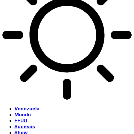
Venezuela
Mundo
EEUU
Sucesos
Show