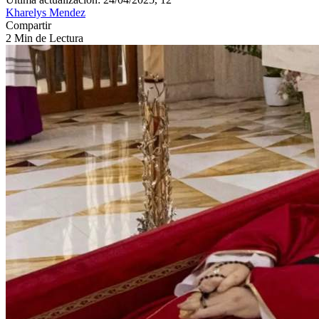
Kharelys Mendez
Compartir
2 Min de Lectura