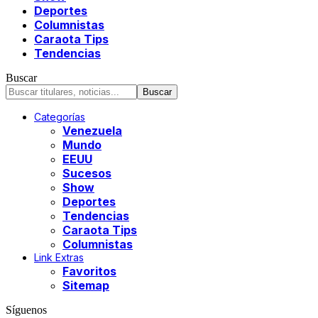
Deportes
Columnistas
Caraota Tips
Tendencias
Buscar
Categorías
Venezuela
Mundo
EEUU
Sucesos
Show
Deportes
Tendencias
Caraota Tips
Columnistas
Link Extras
Favoritos
Sitemap
Síguenos