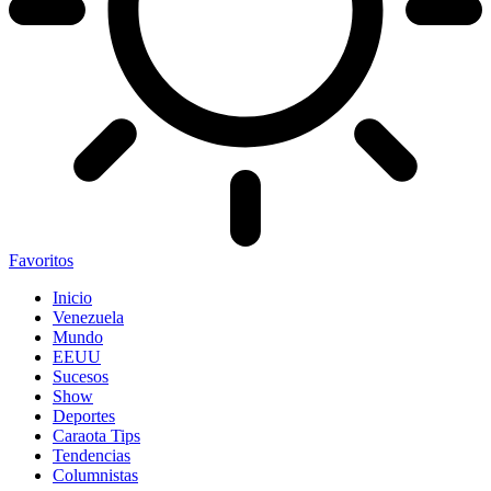
Favoritos
Inicio
Venezuela
Mundo
EEUU
Sucesos
Show
Deportes
Caraota Tips
Tendencias
Columnistas