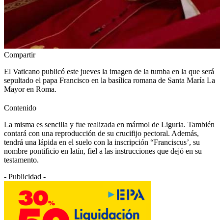
Compartir
El Vaticano publicó este jueves la imagen de la tumba en la que será
sepultado el papa Francisco en la basílica romana de Santa María La
Mayor en Roma.
Contenido
La misma es sencilla y fue realizada en mármol de Liguria. También
contará con una reproducción de su crucifijo pectoral. Además,
tendrá una lápida en el suelo con la inscripción “Franciscus’, su
nombre pontificio en latín, fiel a las instrucciones que dejó en su
testamento.
- Publicidad -