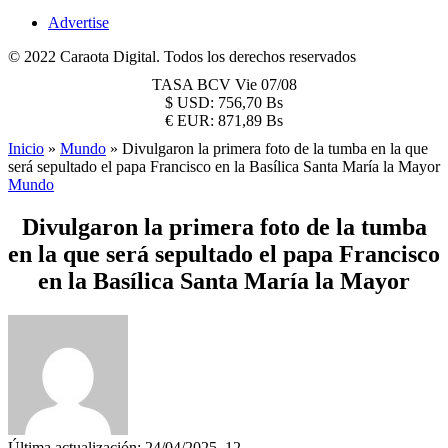
Advertise
© 2022 Caraota Digital. Todos los derechos reservados
TASA BCV
Vie 07/08
$
USD:
756,70 Bs
€
EUR:
871,89 Bs
Inicio
»
Mundo
»
Divulgaron la primera foto de la tumba en la que
será sepultado el papa Francisco en la Basílica Santa María la Mayor
Mundo
Divulgaron la primera foto de la tumba
en la que será sepultado el papa Francisco
en la Basílica Santa María la Mayor
Última actualización: 24/04/2025, 12