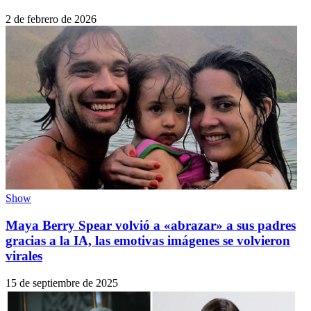
2 de febrero de 2026
Show
Maya Berry Spear volvió a «abrazar» a sus padres
gracias a la IA, las emotivas imágenes se volvieron
virales
15 de septiembre de 2025