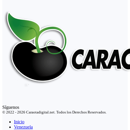
Síguenos
© 2022 - 2026 Caraotadigital.net. Todos los Derechos Reservados.
Inicio
Venezuela