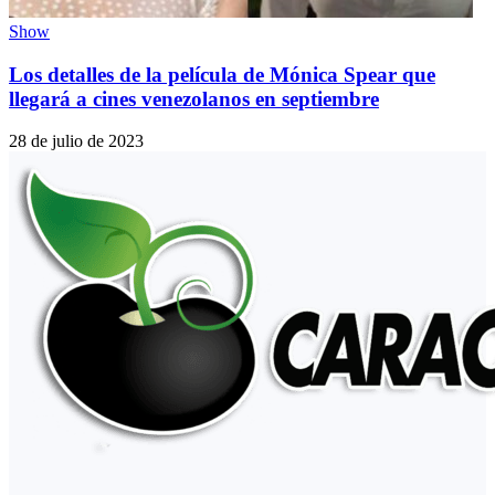
Show
Los detalles de la película de Mónica Spear que
llegará a cines venezolanos en septiembre
28 de julio de 2023