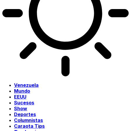
Venezuela
Mundo
EEUU
Sucesos
Show
Deportes
Columnistas
Caraota Tips