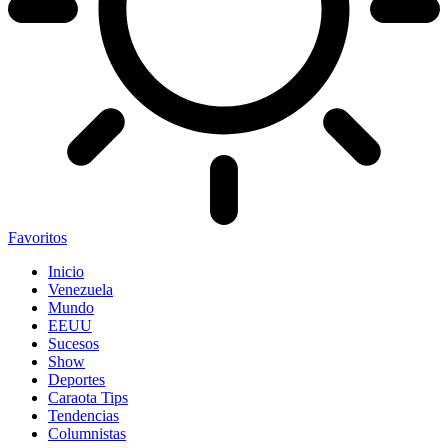
Favoritos
Inicio
Venezuela
Mundo
EEUU
Sucesos
Show
Deportes
Caraota Tips
Tendencias
Columnistas