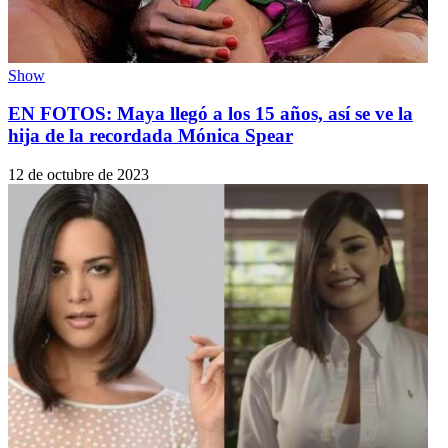
Show
EN FOTOS: Maya llegó a los 15 años, así se ve la
hija de la recordada Mónica Spear
12 de octubre de 2023