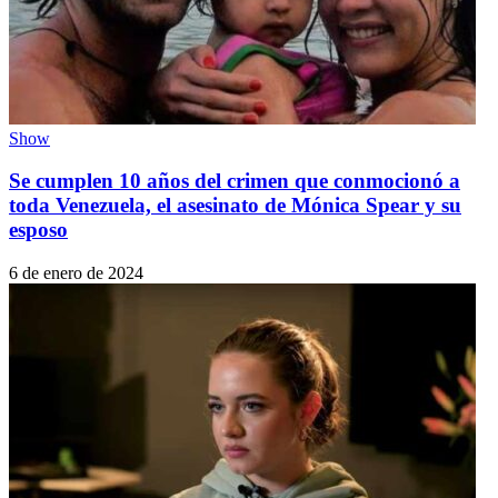
Show
Se cumplen 10 años del crimen que conmocionó a
toda Venezuela, el asesinato de Mónica Spear y su
esposo
6 de enero de 2024