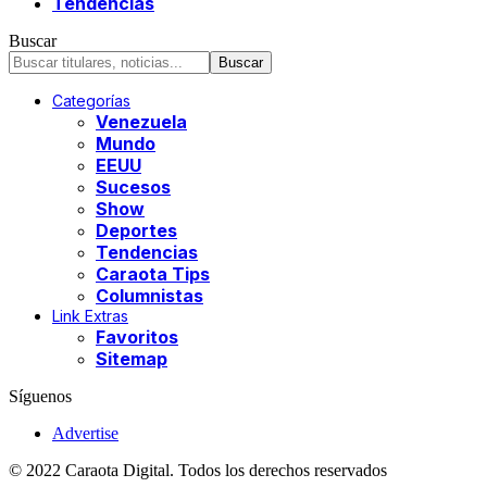
Tendencias
Buscar
Categorías
Venezuela
Mundo
EEUU
Sucesos
Show
Deportes
Tendencias
Caraota Tips
Columnistas
Link Extras
Favoritos
Sitemap
Síguenos
Advertise
© 2022 Caraota Digital. Todos los derechos reservados