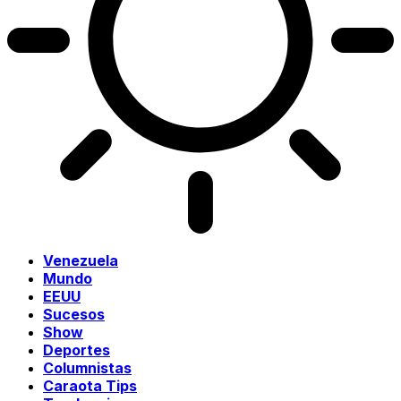
Venezuela
Mundo
EEUU
Sucesos
Show
Deportes
Columnistas
Caraota Tips