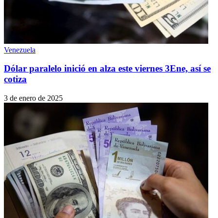
Venezuela
Dólar paralelo inició en alza este viernes 3Ene, así se
cotiza
3 de enero de 2025