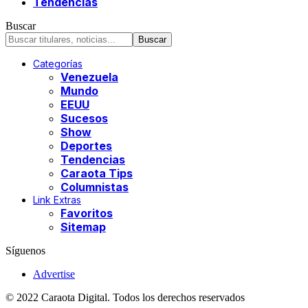
Tendencias
Buscar
Categorías
Venezuela
Mundo
EEUU
Sucesos
Show
Deportes
Tendencias
Caraota Tips
Columnistas
Link Extras
Favoritos
Sitemap
Síguenos
Advertise
© 2022 Caraota Digital. Todos los derechos reservados