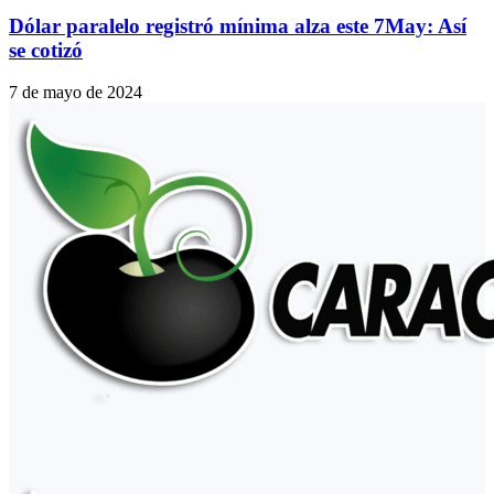
Dólar paralelo registró mínima alza este 7May: Así
se cotizó
7 de mayo de 2024