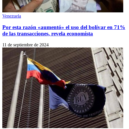
Venezuela
Por esta razón «aumentó» el uso del bolívar en 71%
de las transacciones, revela economista
11 de septiembre de 2024