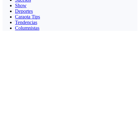
Show
Deportes
Caraota Tips
Tendencias
Columnistas