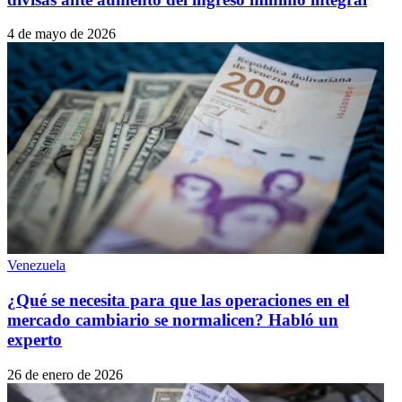
4 de mayo de 2026
Venezuela
¿Qué se necesita para que las operaciones en el
mercado cambiario se normalicen? Habló un
experto
26 de enero de 2026