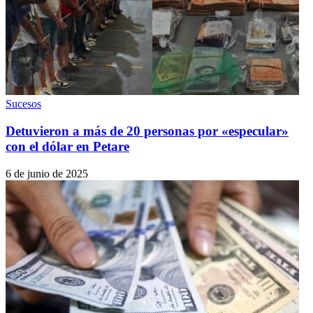
Sucesos
Detuvieron a más de 20 personas por «especular»
con el dólar en Petare
6 de junio de 2025