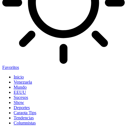
Favoritos
Inicio
Venezuela
Mundo
EEUU
Sucesos
Show
Deportes
Caraota Tips
Tendencias
Columnistas