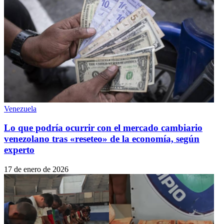
Venezuela
Lo que podría ocurrir con el mercado cambiario
venezolano tras «reseteo» de la economía, según
experto
17 de enero de 2026