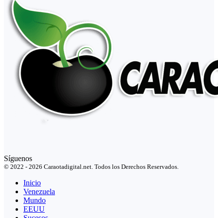
Síguenos
© 2022 - 2026 Caraotadigital.net. Todos los Derechos Reservados.
Inicio
Venezuela
Mundo
EEUU
Sucesos