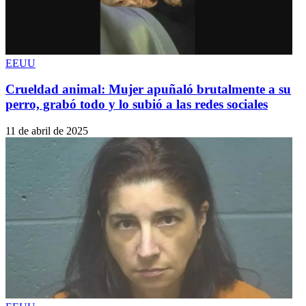
EEUU
Crueldad animal: Mujer apuñaló brutalmente a su
perro, grabó todo y lo subió a las redes sociales
11 de abril de 2025