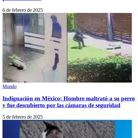
6 de febrero de 2025
Mundo
Indignación en México: Hombre maltrató a su perro
y fue descubierto por las cámaras de seguridad
5 de febrero de 2025