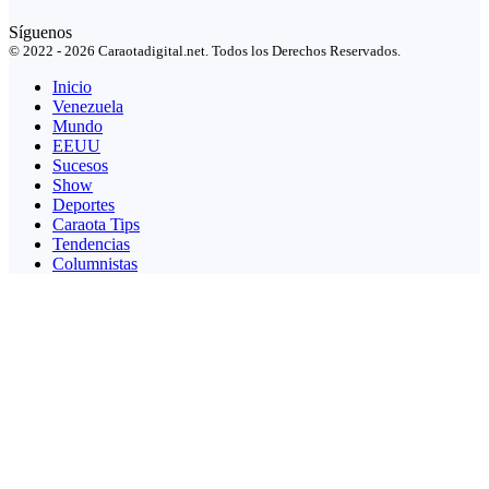
Síguenos
© 2022 - 2026 Caraotadigital.net. Todos los Derechos Reservados.
Inicio
Venezuela
Mundo
EEUU
Sucesos
Show
Deportes
Caraota Tips
Tendencias
Columnistas