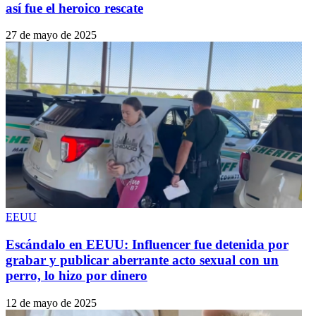
así fue el heroico rescate
27 de mayo de 2025
EEUU
Escándalo en EEUU: Influencer fue detenida por
grabar y publicar aberrante acto sexual con un
perro, lo hizo por dinero
12 de mayo de 2025