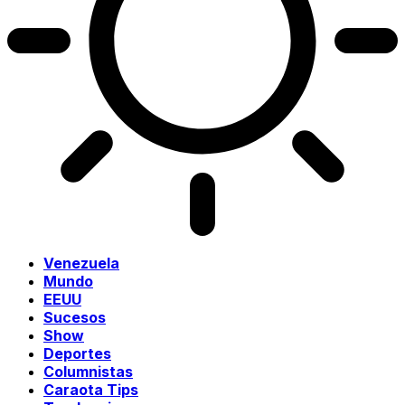
Venezuela
Mundo
EEUU
Sucesos
Show
Deportes
Columnistas
Caraota Tips