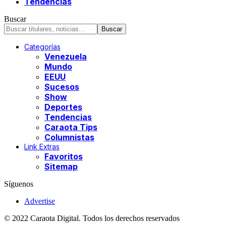
Tendencias
Buscar
Categorías
Venezuela
Mundo
EEUU
Sucesos
Show
Deportes
Tendencias
Caraota Tips
Columnistas
Link Extras
Favoritos
Sitemap
Síguenos
Advertise
© 2022 Caraota Digital. Todos los derechos reservados