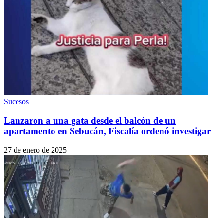
Sucesos
Lanzaron a una gata desde el balcón de un
apartamento en Sebucán, Fiscalía ordenó investigar
27 de enero de 2025