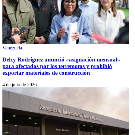
Venezuela
Delcy Rodríguez anunció «asignación mensual»
para afectados por los terremotos y prohibió
exportar materiales de construcción
4 de julio de 2026