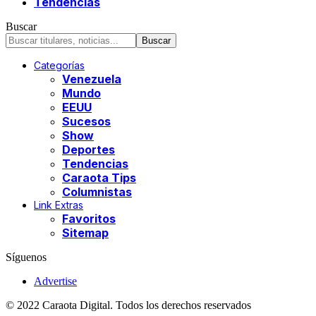
Tendencias
Buscar
Categorías
Venezuela
Mundo
EEUU
Sucesos
Show
Deportes
Tendencias
Caraota Tips
Columnistas
Link Extras
Favoritos
Sitemap
Síguenos
Advertise
© 2022 Caraota Digital. Todos los derechos reservados