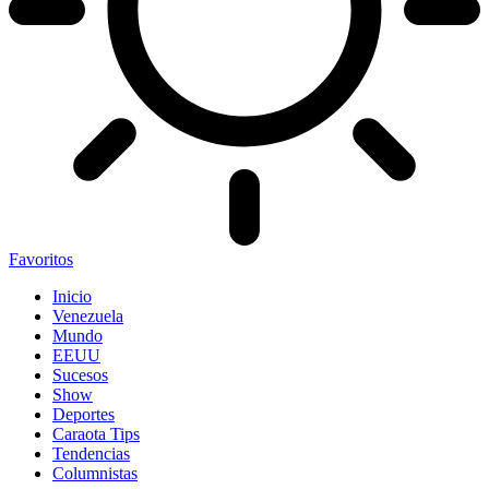
Favoritos
Inicio
Venezuela
Mundo
EEUU
Sucesos
Show
Deportes
Caraota Tips
Tendencias
Columnistas