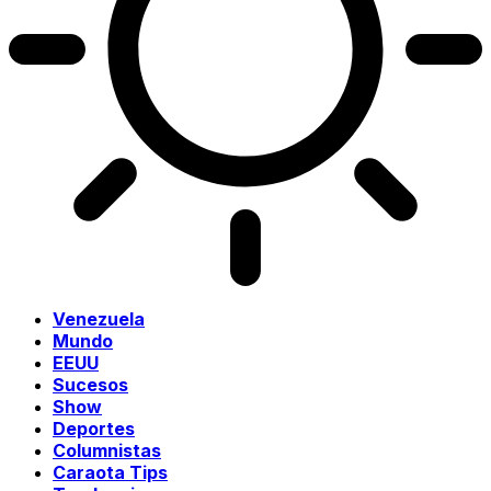
Venezuela
Mundo
EEUU
Sucesos
Show
Deportes
Columnistas
Caraota Tips