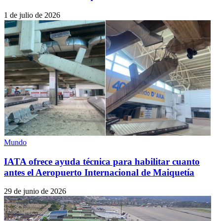
1 de julio de 2026
Mundo
IATA ofrece ayuda técnica para habilitar cuanto
antes el Aeropuerto Internacional de Maiquetía
29 de junio de 2026