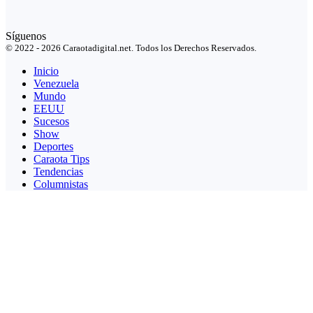
Síguenos
© 2022 - 2026 Caraotadigital.net. Todos los Derechos Reservados.
Inicio
Venezuela
Mundo
EEUU
Sucesos
Show
Deportes
Caraota Tips
Tendencias
Columnistas