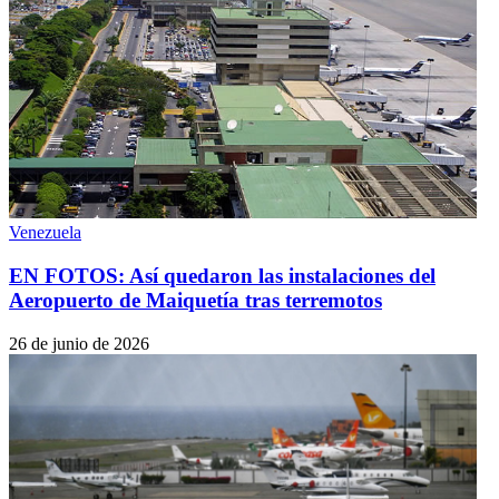
Venezuela
EN FOTOS: Así quedaron las instalaciones del
Aeropuerto de Maiquetía tras terremotos
26 de junio de 2026