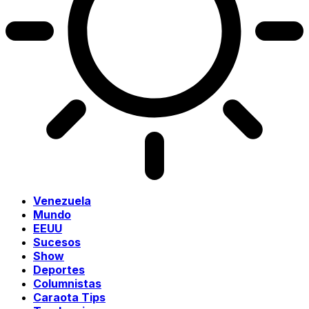
Venezuela
Mundo
EEUU
Sucesos
Show
Deportes
Columnistas
Caraota Tips