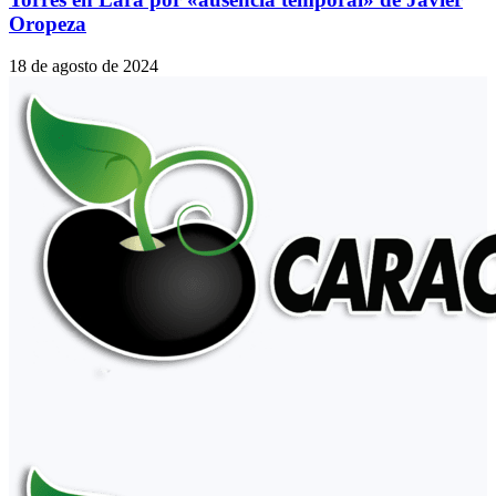
Oropeza
18 de agosto de 2024