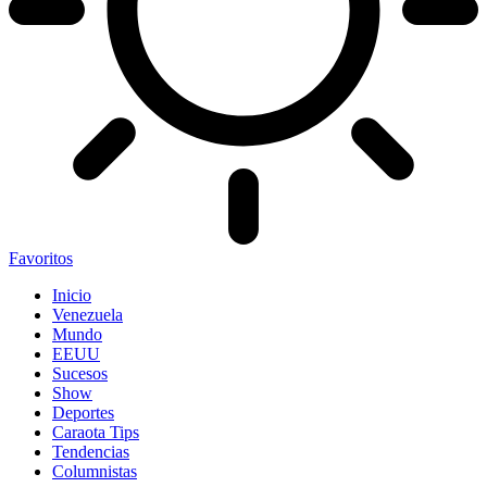
Favoritos
Inicio
Venezuela
Mundo
EEUU
Sucesos
Show
Deportes
Caraota Tips
Tendencias
Columnistas