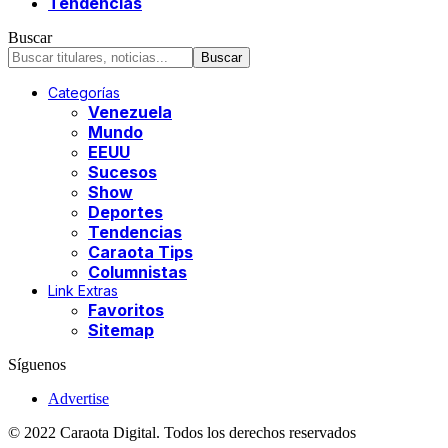
Tendencias
Buscar
Categorías
Venezuela
Mundo
EEUU
Sucesos
Show
Deportes
Tendencias
Caraota Tips
Columnistas
Link Extras
Favoritos
Sitemap
Síguenos
Advertise
© 2022 Caraota Digital. Todos los derechos reservados