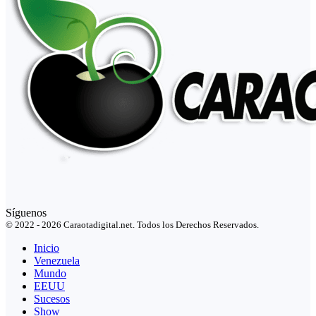
Síguenos
© 2022 - 2026 Caraotadigital.net. Todos los Derechos Reservados.
Inicio
Venezuela
Mundo
EEUU
Sucesos
Show