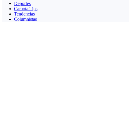
Deportes
Caraota Tips
Tendencias
Columnistas