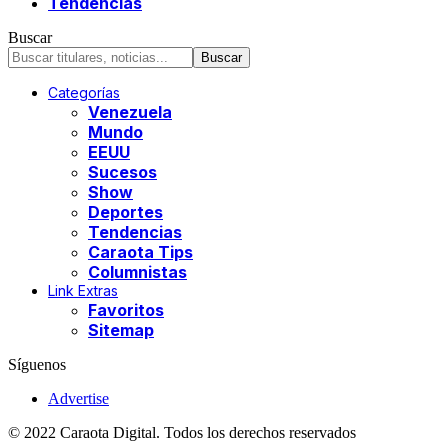
Tendencias
Buscar
Categorías
Venezuela
Mundo
EEUU
Sucesos
Show
Deportes
Tendencias
Caraota Tips
Columnistas
Link Extras
Favoritos
Sitemap
Síguenos
Advertise
© 2022 Caraota Digital. Todos los derechos reservados