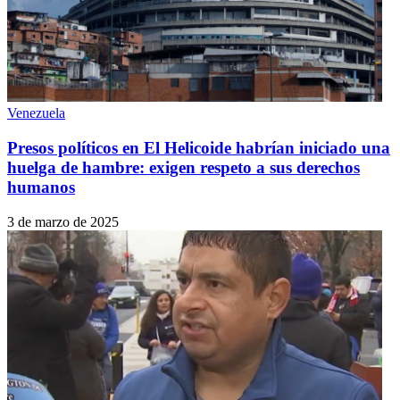
Venezuela
Presos políticos en El Helicoide habrían iniciado una
huelga de hambre: exigen respeto a sus derechos
humanos
3 de marzo de 2025