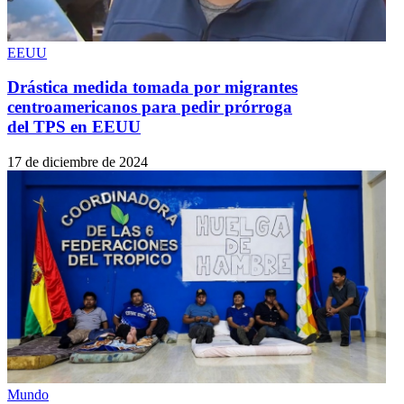
EEUU
Drástica medida tomada por migrantes
centroamericanos para pedir prórroga
del TPS en EEUU
17 de diciembre de 2024
Mundo