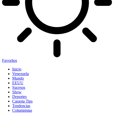
Favoritos
Inicio
Venezuela
Mundo
EEUU
Sucesos
Show
Deportes
Caraota Tips
Tendencias
Columnistas