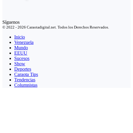
Síguenos
© 2022 - 2026 Caraotadigital.net. Todos los Derechos Reservados.
Inicio
Venezuela
Mundo
EEUU
Sucesos
Show
Deportes
Caraota Tips
Tendencias
Columnistas