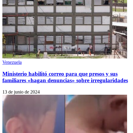
Venezuela
Ministerio habilitó correo para que presos y sus
familiares «hagan denuncias» sobre irregularidades
13 de junio de 2024