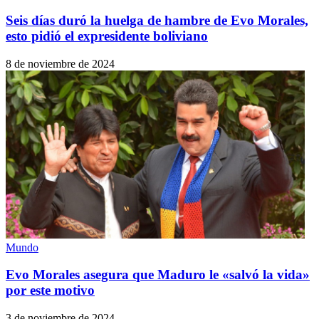
Seis días duró la huelga de hambre de Evo Morales,
esto pidió el expresidente boliviano
8 de noviembre de 2024
Mundo
Evo Morales asegura que Maduro le «salvó la vida»
por este motivo
3 de noviembre de 2024