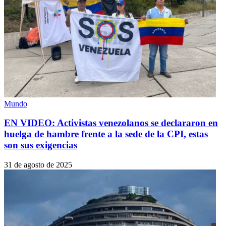
Mundo
EN VIDEO: Activistas venezolanos se declararon en
huelga de hambre frente a la sede de la CPI, estas
son sus exigencias
31 de agosto de 2025