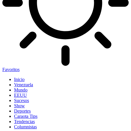
Favoritos
Inicio
Venezuela
Mundo
EEUU
Sucesos
Show
Deportes
Caraota Tips
Tendencias
Columnistas