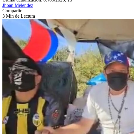
Jhoan Melendez
Compartir
3 Min de Lectura