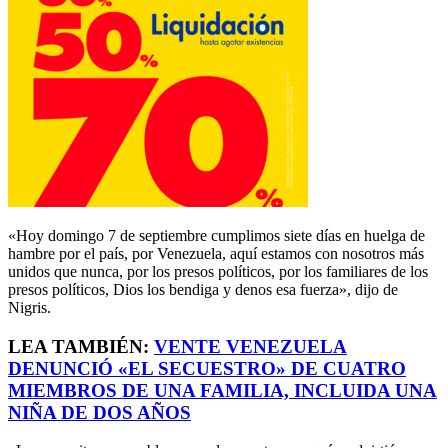
«Hoy domingo 7 de septiembre cumplimos siete días en huelga de
hambre por el país, por Venezuela, aquí estamos con nosotros más
unidos que nunca, por los presos políticos, por los familiares de los
presos políticos, Dios los bendiga y denos esa fuerza», dijo de
Nigris.
LEA TAMBIÉN:
VENTE VENEZUELA
DENUNCIÓ «EL SECUESTRO» DE CUATRO
MIEMBROS DE UNA FAMILIA, INCLUIDA UNA
NIÑA DE DOS AÑOS