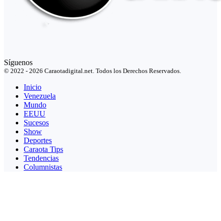
Síguenos
© 2022 - 2026 Caraotadigital.net. Todos los Derechos Reservados.
Inicio
Venezuela
Mundo
EEUU
Sucesos
Show
Deportes
Caraota Tips
Tendencias
Columnistas