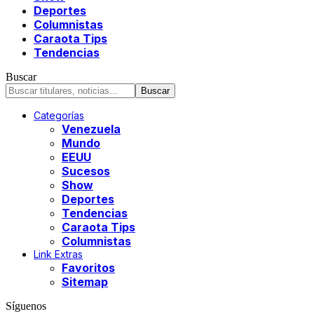
Deportes
Columnistas
Caraota Tips
Tendencias
Buscar
Categorías
Venezuela
Mundo
EEUU
Sucesos
Show
Deportes
Tendencias
Caraota Tips
Columnistas
Link Extras
Favoritos
Sitemap
Síguenos