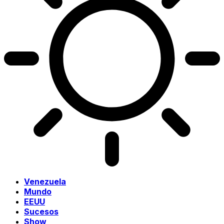
Venezuela
Mundo
EEUU
Sucesos
Show