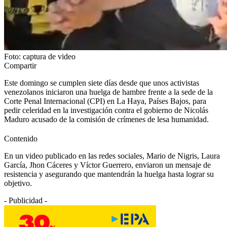
Foto: captura de video
Compartir
Este domingo se cumplen siete días desde que unos activistas
venezolanos iniciaron una huelga de hambre frente a la sede de la
Corte Penal Internacional (CPI) en La Haya, Países Bajos, para
pedir celeridad en la investigación contra el gobierno de Nicolás
Maduro acusado de la comisión de crímenes de lesa humanidad.
Contenido
En un video publicado en las redes sociales, Mario de Nigris, Laura
García, Jhon Cáceres y Víctor Guerrero, enviaron un mensaje de
resistencia y asegurando que mantendrán la huelga hasta lograr su
objetivo.
- Publicidad -