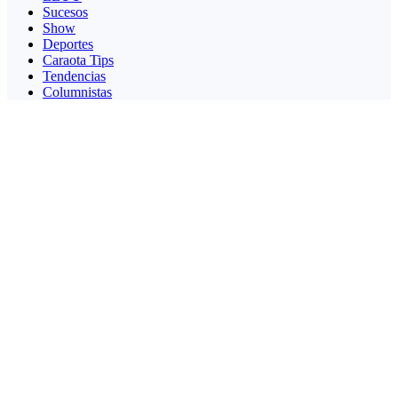
Sucesos
Show
Deportes
Caraota Tips
Tendencias
Columnistas