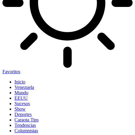
Favoritos
Inicio
Venezuela
Mundo
EEUU
Sucesos
Show
Deportes
Caraota Tips
Tendencias
Columnistas