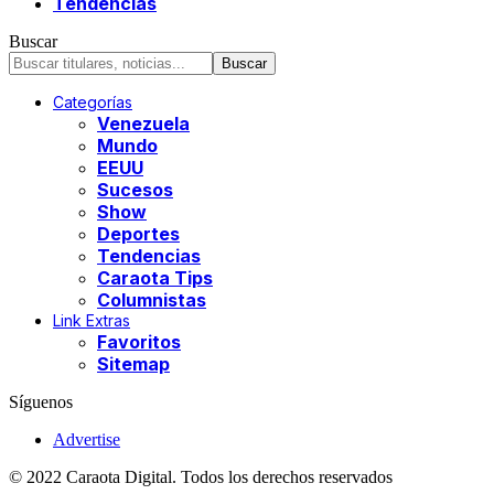
Tendencias
Buscar
Categorías
Venezuela
Mundo
EEUU
Sucesos
Show
Deportes
Tendencias
Caraota Tips
Columnistas
Link Extras
Favoritos
Sitemap
Síguenos
Advertise
© 2022 Caraota Digital. Todos los derechos reservados