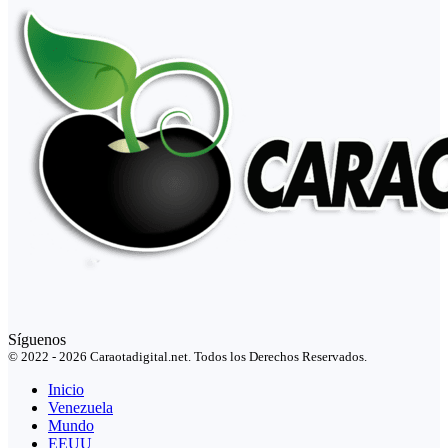
Síguenos
© 2022 - 2026 Caraotadigital.net. Todos los Derechos Reservados.
Inicio
Venezuela
Mundo
EEUU