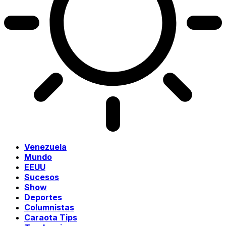
Venezuela
Mundo
EEUU
Sucesos
Show
Deportes
Columnistas
Caraota Tips