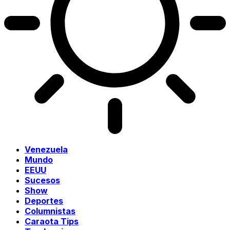
Venezuela
Mundo
EEUU
Sucesos
Show
Deportes
Columnistas
Caraota Tips