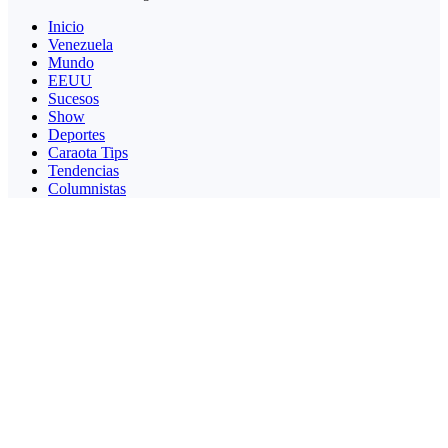
Inicio
Venezuela
Mundo
EEUU
Sucesos
Show
Deportes
Caraota Tips
Tendencias
Columnistas