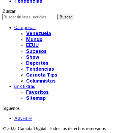
Tendencias
Buscar
Categorías
Venezuela
Mundo
EEUU
Sucesos
Show
Deportes
Tendencias
Caraota Tips
Columnistas
Link Extras
Favoritos
Sitemap
Síguenos
Advertise
© 2022 Caraota Digital. Todos los derechos reservados