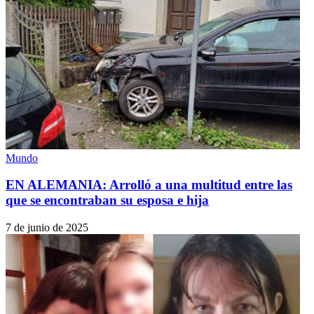
Mundo
EN ALEMANIA: Arrolló a una multitud entre las
que se encontraban su esposa e hija
7 de junio de 2025