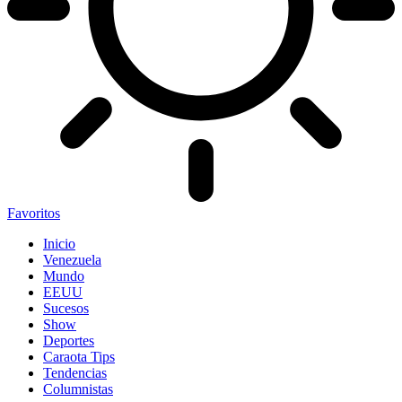
Favoritos
Inicio
Venezuela
Mundo
EEUU
Sucesos
Show
Deportes
Caraota Tips
Tendencias
Columnistas