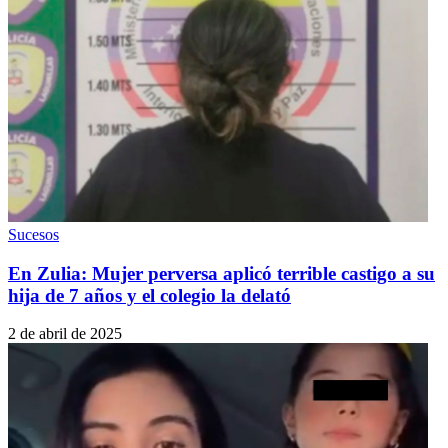
Sucesos
En Zulia: Mujer perversa aplicó terrible castigo a su
hija de 7 años y el colegio la delató
2 de abril de 2025