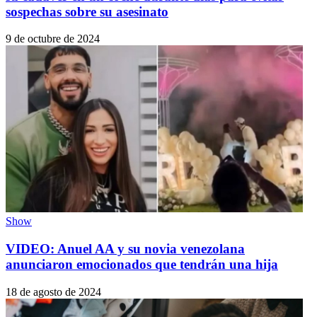
sospechas sobre su asesinato
9 de octubre de 2024
Show
VIDEO: Anuel AA y su novia venezolana
anunciaron emocionados que tendrán una hija
18 de agosto de 2024