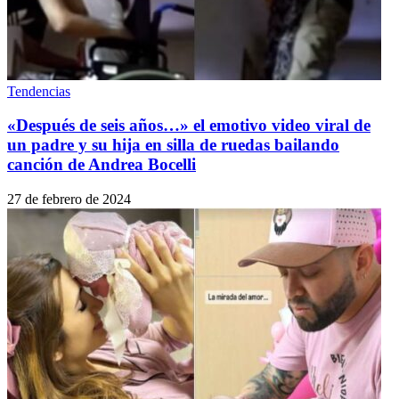
Tendencias
«Después de seis años…» el emotivo video viral de
un padre y su hija en silla de ruedas bailando
canción de Andrea Bocelli
27 de febrero de 2024