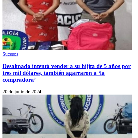
Sucesos
Desalmado intentó vender a su hijita de 5 años por
tres mil dólares, también agarraron a ‘la
compradora’
20 de junio de 2024