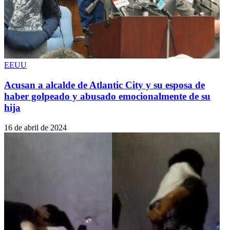
EEUU
Acusan a alcalde de Atlantic City y su esposa de
haber golpeado y abusado emocionalmente de su
hija
16 de abril de 2024