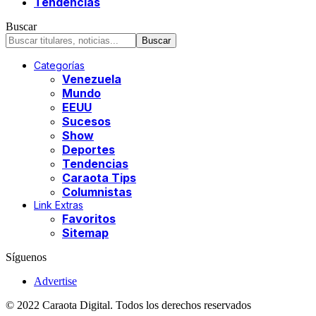
Tendencias
Buscar
Categorías
Venezuela
Mundo
EEUU
Sucesos
Show
Deportes
Tendencias
Caraota Tips
Columnistas
Link Extras
Favoritos
Sitemap
Síguenos
Advertise
© 2022 Caraota Digital. Todos los derechos reservados