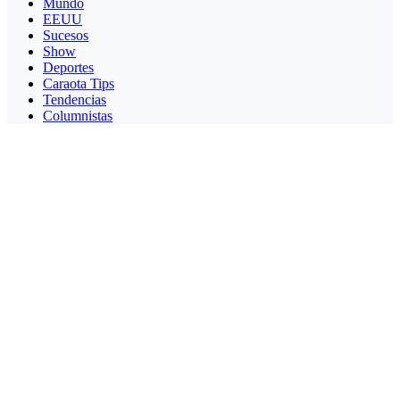
Mundo
EEUU
Sucesos
Show
Deportes
Caraota Tips
Tendencias
Columnistas