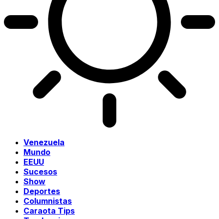
Venezuela
Mundo
EEUU
Sucesos
Show
Deportes
Columnistas
Caraota Tips