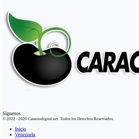
Síguenos
© 2022 - 2026 Caraotadigital.net. Todos los Derechos Reservados.
Inicio
Venezuela