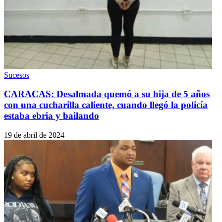
Sucesos
CARACAS: Desalmada quemó a su hija de 5 años
con una cucharilla caliente, cuando llegó la policía
estaba ebria y bailando
19 de abril de 2024