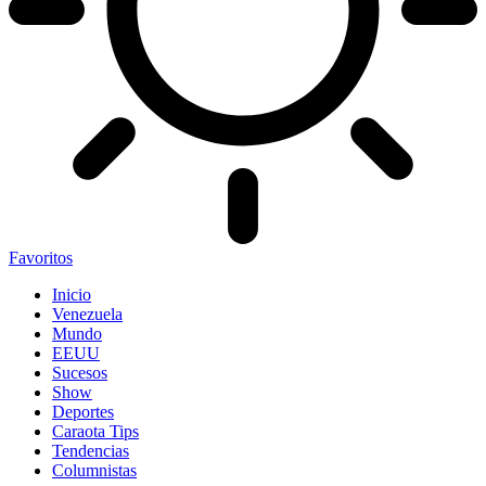
Favoritos
Inicio
Venezuela
Mundo
EEUU
Sucesos
Show
Deportes
Caraota Tips
Tendencias
Columnistas