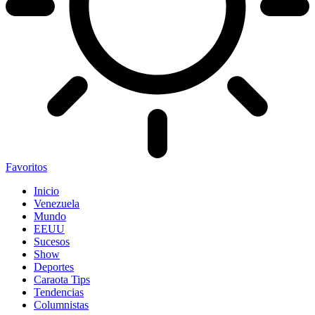
Favoritos
Inicio
Venezuela
Mundo
EEUU
Sucesos
Show
Deportes
Caraota Tips
Tendencias
Columnistas