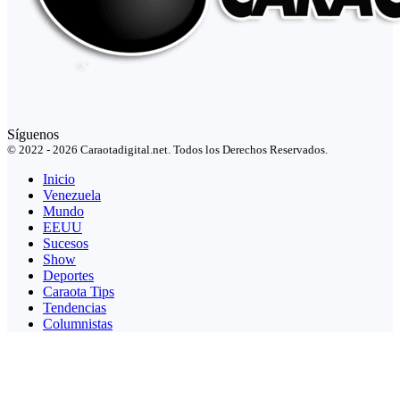
Síguenos
© 2022 - 2026 Caraotadigital.net. Todos los Derechos Reservados.
Inicio
Venezuela
Mundo
EEUU
Sucesos
Show
Deportes
Caraota Tips
Tendencias
Columnistas