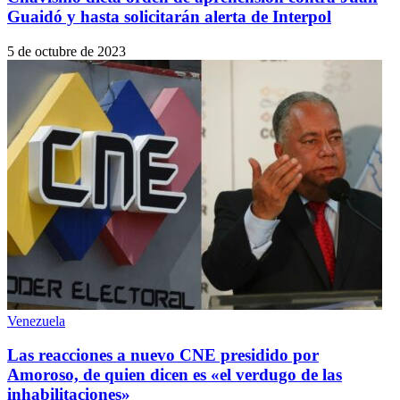
Guaidó y hasta solicitarán alerta de Interpol
5 de octubre de 2023
Venezuela
Las reacciones a nuevo CNE presidido por
Amoroso, de quien dicen es «el verdugo de las
inhabilitaciones»