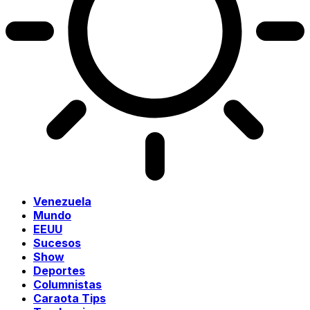
Venezuela
Mundo
EEUU
Sucesos
Show
Deportes
Columnistas
Caraota Tips