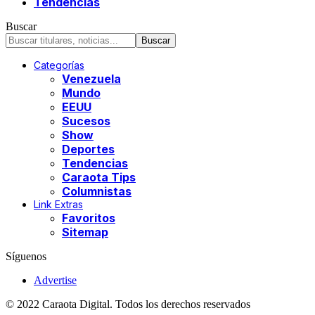
Tendencias
Buscar
Categorías
Venezuela
Mundo
EEUU
Sucesos
Show
Deportes
Tendencias
Caraota Tips
Columnistas
Link Extras
Favoritos
Sitemap
Síguenos
Advertise
© 2022 Caraota Digital. Todos los derechos reservados