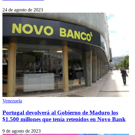
24 de agosto de 2023
Venezuela
Portugal devolverá al Gobierno de Maduro los
$1.500 millones que tenía retenidos en Novo Bank
9 de agosto de 2023