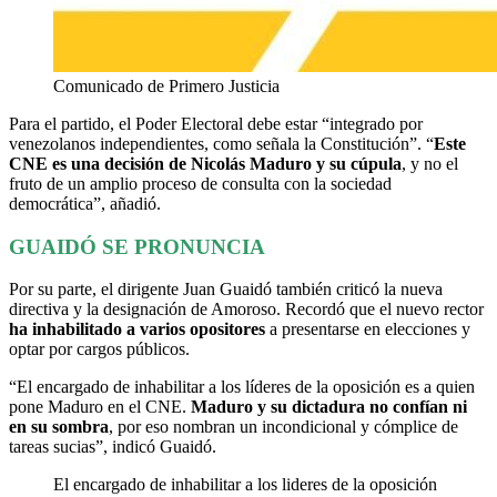
Comunicado de Primero Justicia
Para el partido, el Poder Electoral debe estar “integrado por
venezolanos independientes, como señala la Constitución”. “
Este
CNE es una decisión de Nicolás Maduro y su cúpula
, y no el
fruto de un amplio proceso de consulta con la sociedad
democrática”, añadió.
GUAIDÓ SE PRONUNCIA
Por su parte, el dirigente Juan Guaidó también criticó la nueva
directiva y la designación de Amoroso. Recordó que el nuevo rector
ha inhabilitado a varios opositores
a presentarse en elecciones y
optar por cargos públicos.
“El encargado de inhabilitar a los líderes de la oposición es a quien
pone Maduro en el CNE.
Maduro y su dictadura no confían ni
en su sombra
, por eso nombran un incondicional y cómplice de
tareas sucias”, indicó Guaidó.
El encargado de inhabilitar a los lideres de la oposición