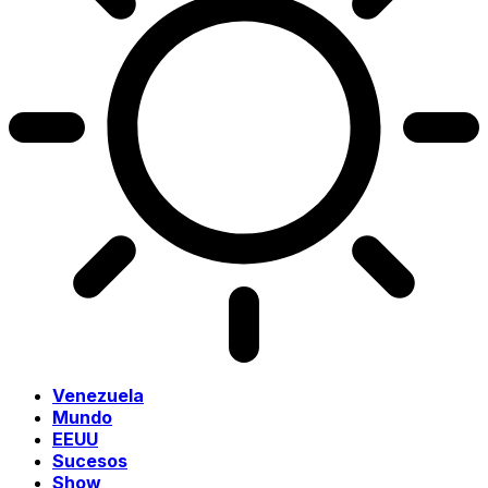
Venezuela
Mundo
EEUU
Sucesos
Show