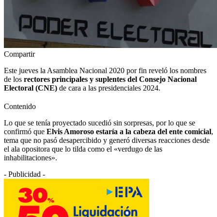
Compartir
Este jueves la Asamblea Nacional 2020 por fin reveló los nombres
de los
rectores principales y suplentes del Consejo Nacional
Electoral (CNE)
de cara a las presidenciales 2024.
Contenido
Lo que se tenía proyectado sucedió sin sorpresas, por lo que se
confirmó que
Elvis Amoroso estaría a la cabeza del ente comicial
,
tema que no pasó desapercibido y generó diversas reacciones desde
el ala opositora que lo tilda como el «verdugo de las
inhabilitaciones».
- Publicidad -