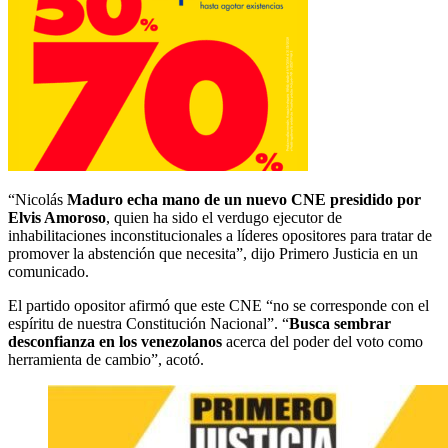
“Nicolás
Maduro echa mano de un nuevo CNE presidido por
Elvis Amoroso
, quien ha sido el verdugo ejecutor de
inhabilitaciones inconstitucionales a líderes opositores para tratar de
promover la abstención que necesita”,
dijo Primero Justicia en un
comunicado
.
El partido opositor afirmó que este CNE “no se corresponde con el
espíritu de nuestra Constitución Nacional”. “
Busca sembrar
desconfianza en los venezolanos
acerca del poder del voto como
herramienta de cambio”, acotó.