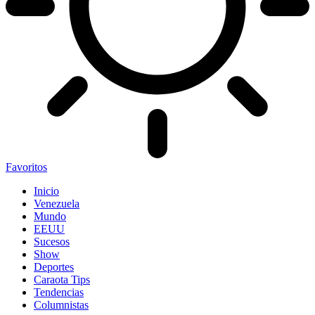
Favoritos
Inicio
Venezuela
Mundo
EEUU
Sucesos
Show
Deportes
Caraota Tips
Tendencias
Columnistas