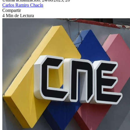
Carlos Ramiro Chacín
Compartir
4 Min de Lectura