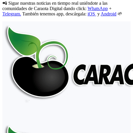
📲 Sigue nuestras noticias en tiempo real uniéndote a las
comunidades de Caraota Digital dando click:
WhatsApp
+
Telegram.
También tenemos app, descárgala:
iOS
y
Android
🌱