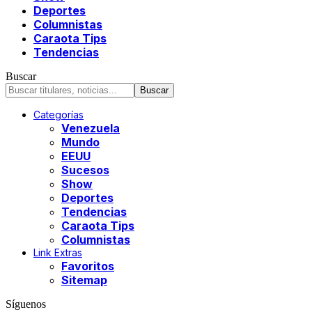
Deportes
Columnistas
Caraota Tips
Tendencias
Buscar
Categorías
Venezuela
Mundo
EEUU
Sucesos
Show
Deportes
Tendencias
Caraota Tips
Columnistas
Link Extras
Favoritos
Sitemap
Síguenos