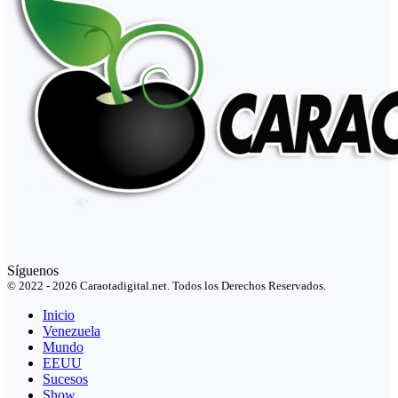
Síguenos
© 2022 - 2026 Caraotadigital.net. Todos los Derechos Reservados.
Inicio
Venezuela
Mundo
EEUU
Sucesos
Show