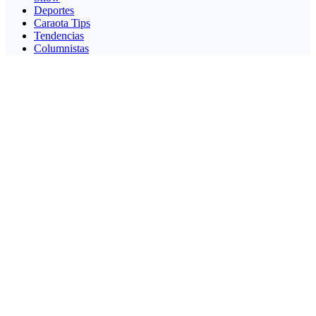
Deportes
Caraota Tips
Tendencias
Columnistas