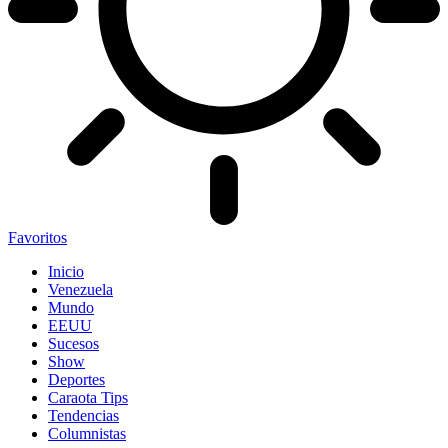
Favoritos
Inicio
Venezuela
Mundo
EEUU
Sucesos
Show
Deportes
Caraota Tips
Tendencias
Columnistas