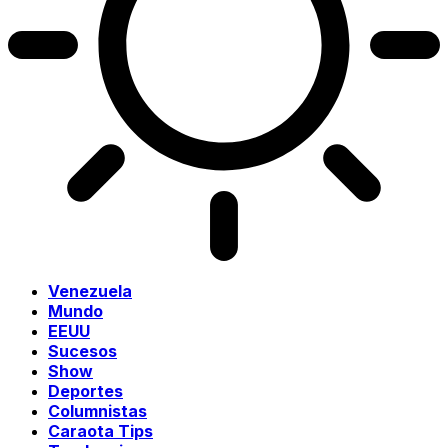
Venezuela
Mundo
EEUU
Sucesos
Show
Deportes
Columnistas
Caraota Tips