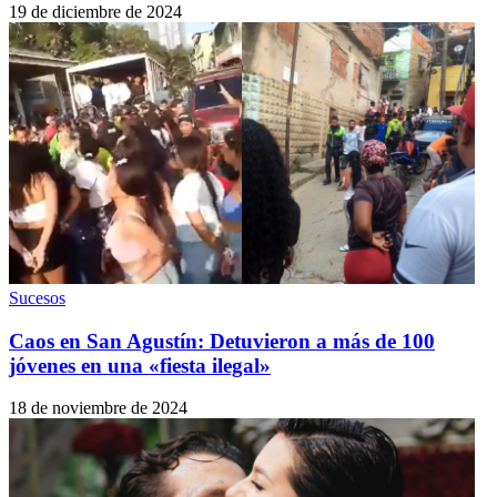
19 de diciembre de 2024
Sucesos
Caos en San Agustín: Detuvieron a más de 100
jóvenes en una «fiesta ilegal»
18 de noviembre de 2024