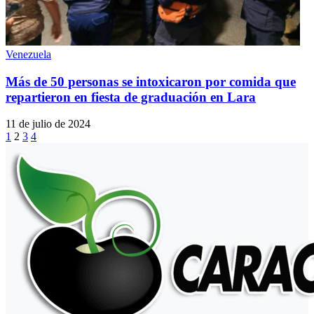
Venezuela
Más de 50 personas se intoxicaron por comida que
repartieron en fiesta de graduación en Lara
11 de julio de 2024
1
2
3
4