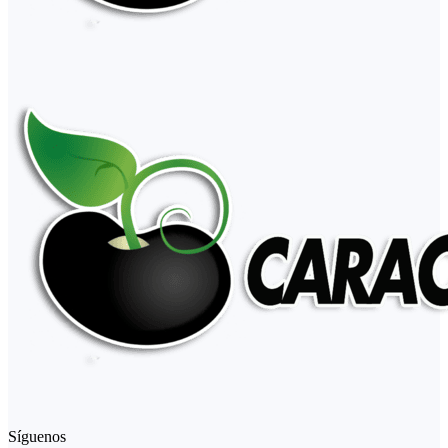
Síguenos