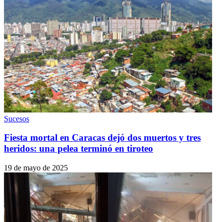
Sucesos
Fiesta mortal en Caracas dejó dos muertos y tres
heridos: una pelea terminó en tiroteo
19 de mayo de 2025