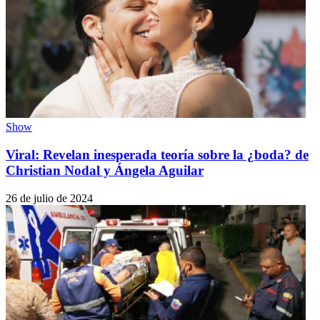
Show
Viral: Revelan inesperada teoría sobre la ¿boda? de
Christian Nodal y Ángela Aguilar
26 de julio de 2024