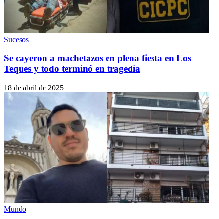
Sucesos
Se cayeron a machetazos en plena fiesta en Los
Teques y todo terminó en tragedia
18 de abril de 2025
Mundo