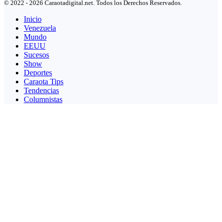
© 2022 - 2026 Caraotadigital.net. Todos los Derechos Reservados.
Inicio
Venezuela
Mundo
EEUU
Sucesos
Show
Deportes
Caraota Tips
Tendencias
Columnistas