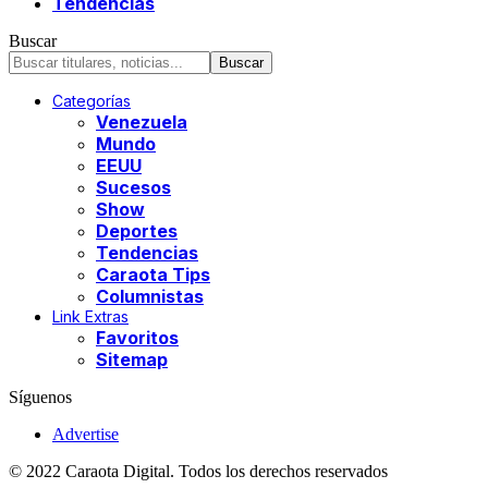
Tendencias
Buscar
Categorías
Venezuela
Mundo
EEUU
Sucesos
Show
Deportes
Tendencias
Caraota Tips
Columnistas
Link Extras
Favoritos
Sitemap
Síguenos
Advertise
© 2022 Caraota Digital. Todos los derechos reservados