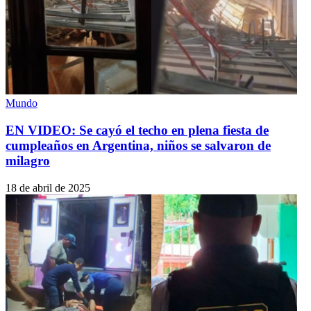
Mundo
EN VIDEO: Se cayó el techo en plena fiesta de
cumpleaños en Argentina, niños se salvaron de
milagro
18 de abril de 2025