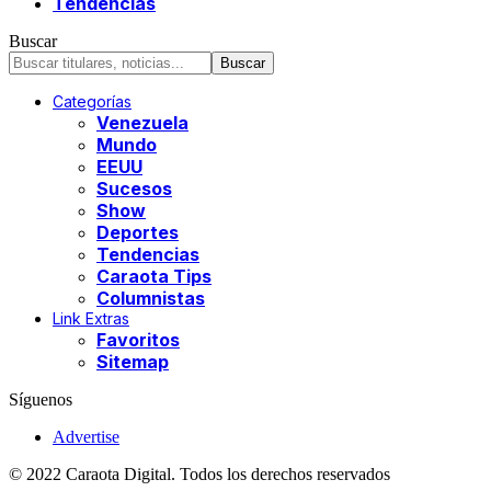
Tendencias
Buscar
Categorías
Venezuela
Mundo
EEUU
Sucesos
Show
Deportes
Tendencias
Caraota Tips
Columnistas
Link Extras
Favoritos
Sitemap
Síguenos
Advertise
© 2022 Caraota Digital. Todos los derechos reservados