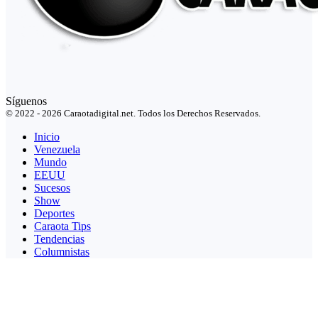
Síguenos
© 2022 - 2026 Caraotadigital.net. Todos los Derechos Reservados.
Inicio
Venezuela
Mundo
EEUU
Sucesos
Show
Deportes
Caraota Tips
Tendencias
Columnistas