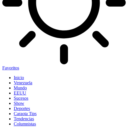
Favoritos
Inicio
Venezuela
Mundo
EEUU
Sucesos
Show
Deportes
Caraota Tips
Tendencias
Columnistas