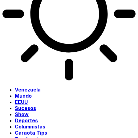
Venezuela
Mundo
EEUU
Sucesos
Show
Deportes
Columnistas
Caraota Tips