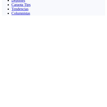
Deportes
Caraota Tips
Tendencias
Columnistas