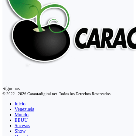
Síguenos
© 2022 - 2026 Caraotadigital.net. Todos los Derechos Reservados.
Inicio
Venezuela
Mundo
EEUU
Sucesos
Show