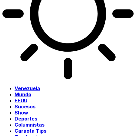
Venezuela
Mundo
EEUU
Sucesos
Show
Deportes
Columnistas
Caraota Tips