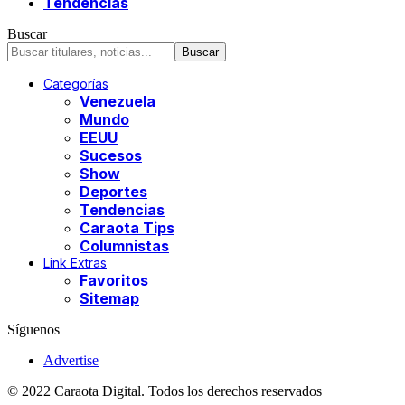
Tendencias
Buscar
Categorías
Venezuela
Mundo
EEUU
Sucesos
Show
Deportes
Tendencias
Caraota Tips
Columnistas
Link Extras
Favoritos
Sitemap
Síguenos
Advertise
© 2022 Caraota Digital. Todos los derechos reservados