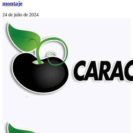
montaje
24 de julio de 2024