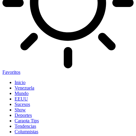
Favoritos
Inicio
Venezuela
Mundo
EEUU
Sucesos
Show
Deportes
Caraota Tips
Tendencias
Columnistas