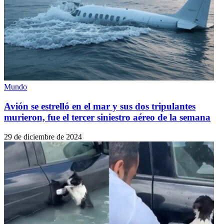
Mundo
Avión se estrelló en el mar y sus dos tripulantes
murieron, fue el tercer siniestro aéreo de la semana
29 de diciembre de 2024