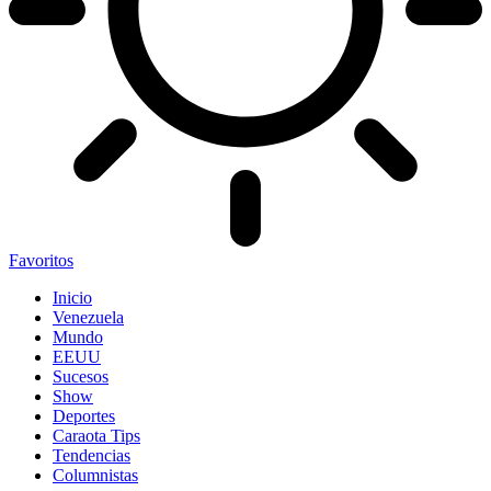
Favoritos
Inicio
Venezuela
Mundo
EEUU
Sucesos
Show
Deportes
Caraota Tips
Tendencias
Columnistas