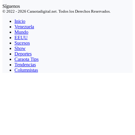
Síguenos
© 2022 - 2026 Caraotadigital.net. Todos los Derechos Reservados.
Inicio
Venezuela
Mundo
EEUU
Sucesos
Show
Deportes
Caraota Tips
Tendencias
Columnistas