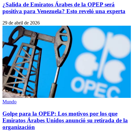
¿Salida de Emiratos Árabes de la OPEP será
positiva para Venezuela? Esto reveló una experta
29 de abril de 2026
Mundo
Golpe para la OPEP: Los motivos por los que
Emiratos Árabes Unidos anunció su retirada de la
organización