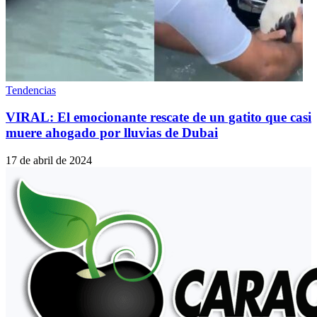
Tendencias
VIRAL: El emocionante rescate de un gatito que casi
muere ahogado por lluvias de Dubai
17 de abril de 2024