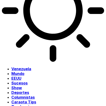
Venezuela
Mundo
EEUU
Sucesos
Show
Deportes
Columnistas
Caraota Tips