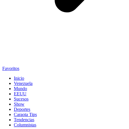
Favoritos
Inicio
Venezuela
Mundo
EEUU
Sucesos
Show
Deportes
Caraota Tips
Tendencias
Columnistas