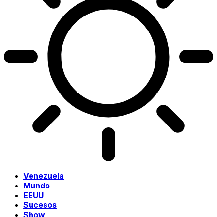
Venezuela
Mundo
EEUU
Sucesos
Show