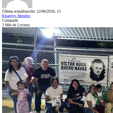
Última actualización: 22/06/2026, 15
Kharelys Mendez
Compartir
3 Min de Lectura