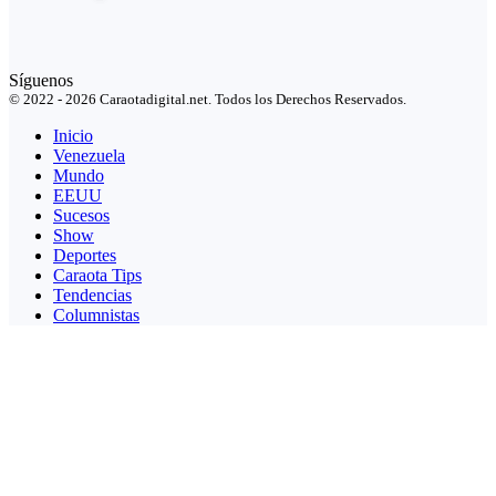
Síguenos
© 2022 - 2026 Caraotadigital.net. Todos los Derechos Reservados.
Inicio
Venezuela
Mundo
EEUU
Sucesos
Show
Deportes
Caraota Tips
Tendencias
Columnistas