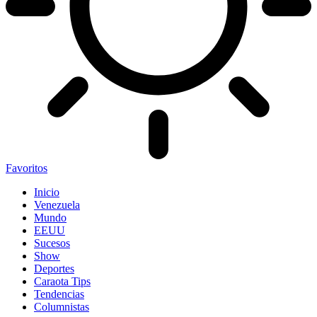
Favoritos
Inicio
Venezuela
Mundo
EEUU
Sucesos
Show
Deportes
Caraota Tips
Tendencias
Columnistas