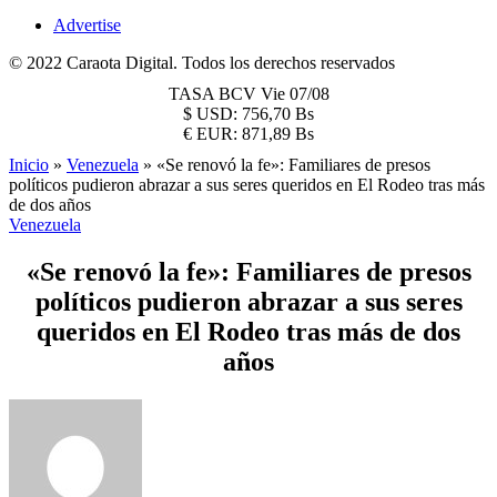
Advertise
© 2022 Caraota Digital. Todos los derechos reservados
TASA BCV
Vie 07/08
$
USD:
756,70 Bs
€
EUR:
871,89 Bs
Inicio
»
Venezuela
»
«Se renovó la fe»: Familiares de presos
políticos pudieron abrazar a sus seres queridos en El Rodeo tras más
de dos años
Venezuela
«Se renovó la fe»: Familiares de presos
políticos pudieron abrazar a sus seres
queridos en El Rodeo tras más de dos
años