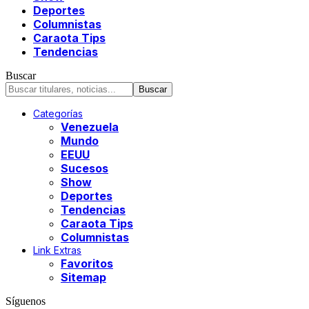
Deportes
Columnistas
Caraota Tips
Tendencias
Buscar
Categorías
Venezuela
Mundo
EEUU
Sucesos
Show
Deportes
Tendencias
Caraota Tips
Columnistas
Link Extras
Favoritos
Sitemap
Síguenos