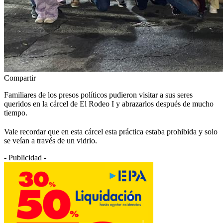
Compartir
Familiares de los presos políticos pudieron visitar a sus seres
queridos en la cárcel de El Rodeo I y abrazarlos después de mucho
tiempo.
Vale recordar que en esta cárcel esta práctica estaba prohibida y solo
se veían a través de un vidrio.
- Publicidad -