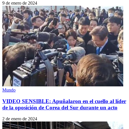
9 de enero de 2024
Mundo
VIDEO SENSIBLE: Apuñalaron en el cuello al líder
de la oposición de Corea del Sur durante un acto
2 de enero de 2024