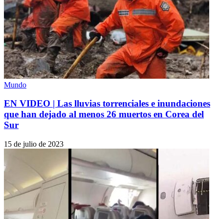
Mundo
EN VIDEO | Las lluvias torrenciales e inundaciones
que han dejado al menos 26 muertos en Corea del
Sur
15 de julio de 2023