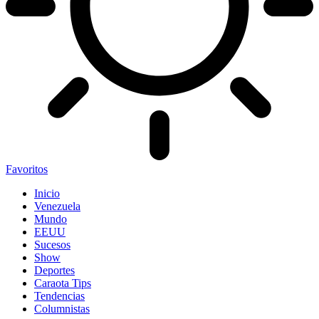
Favoritos
Inicio
Venezuela
Mundo
EEUU
Sucesos
Show
Deportes
Caraota Tips
Tendencias
Columnistas