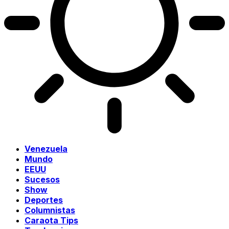
Venezuela
Mundo
EEUU
Sucesos
Show
Deportes
Columnistas
Caraota Tips