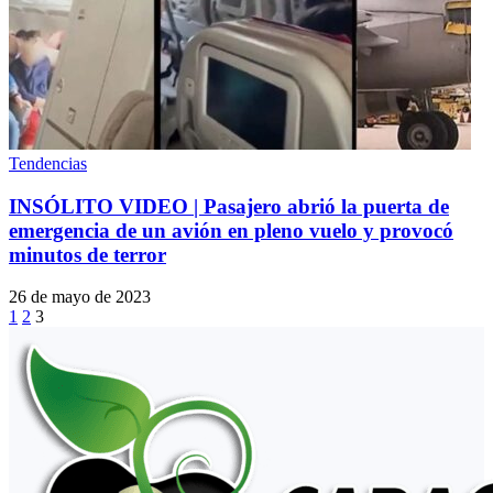
Tendencias
INSÓLITO VIDEO | Pasajero abrió la puerta de
emergencia de un avión en pleno vuelo y provocó
minutos de terror
26 de mayo de 2023
1
2
3