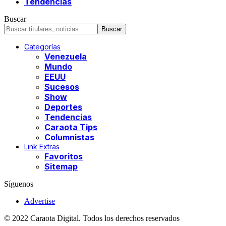
Tendencias
Buscar
Categorías
Venezuela
Mundo
EEUU
Sucesos
Show
Deportes
Tendencias
Caraota Tips
Columnistas
Link Extras
Favoritos
Sitemap
Síguenos
Advertise
© 2022 Caraota Digital. Todos los derechos reservados