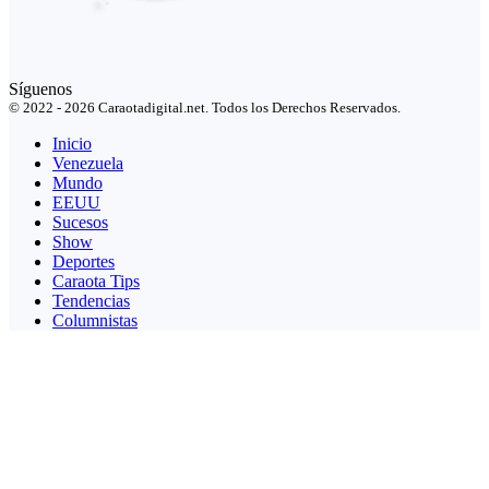
Síguenos
© 2022 - 2026 Caraotadigital.net. Todos los Derechos Reservados.
Inicio
Venezuela
Mundo
EEUU
Sucesos
Show
Deportes
Caraota Tips
Tendencias
Columnistas