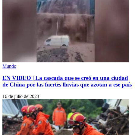
Mundo
EN VIDEO | La cascada que se creó en una ciudad
de China por las fuertes lluvias que azotan a ese país
16 de julio de 2023