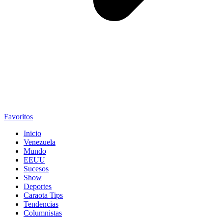
Favoritos
Inicio
Venezuela
Mundo
EEUU
Sucesos
Show
Deportes
Caraota Tips
Tendencias
Columnistas