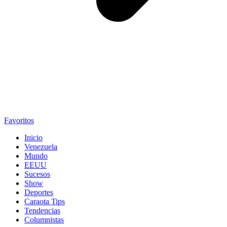
Favoritos
Inicio
Venezuela
Mundo
EEUU
Sucesos
Show
Deportes
Caraota Tips
Tendencias
Columnistas