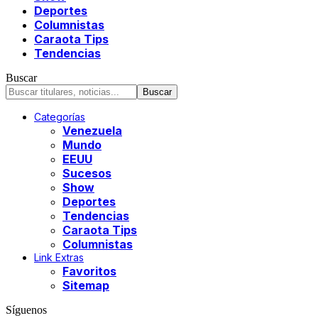
Deportes
Columnistas
Caraota Tips
Tendencias
Buscar
Categorías
Venezuela
Mundo
EEUU
Sucesos
Show
Deportes
Tendencias
Caraota Tips
Columnistas
Link Extras
Favoritos
Sitemap
Síguenos