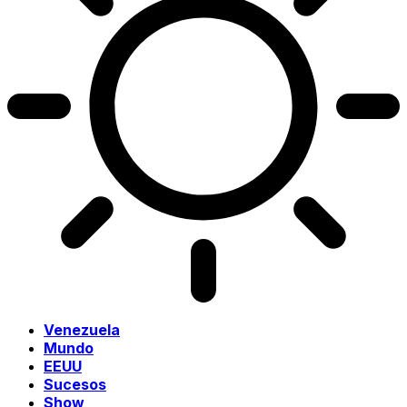
Venezuela
Mundo
EEUU
Sucesos
Show