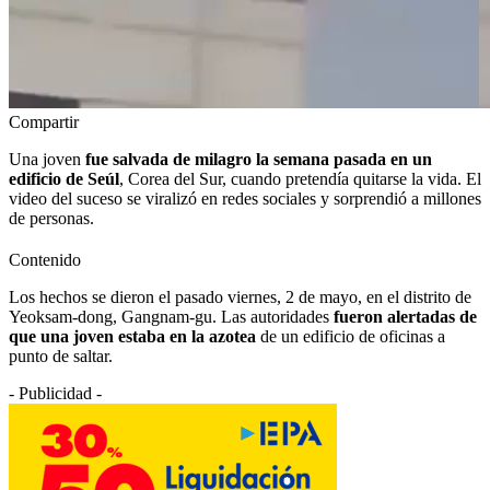
Compartir
Una joven
fue salvada de milagro la semana pasada en un
edificio de Seúl
, Corea del Sur, cuando pretendía quitarse la vida. El
video del suceso se viralizó en redes sociales y sorprendió a millones
de personas.
Contenido
Los hechos se dieron el pasado viernes, 2 de mayo, en el distrito de
Yeoksam-dong, Gangnam-gu. Las autoridades
fueron alertadas de
que una joven estaba en la azotea
de un edificio de oficinas a
punto de saltar.
- Publicidad -