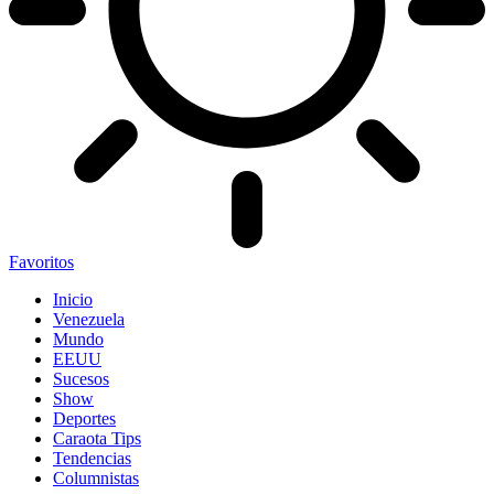
Favoritos
Inicio
Venezuela
Mundo
EEUU
Sucesos
Show
Deportes
Caraota Tips
Tendencias
Columnistas