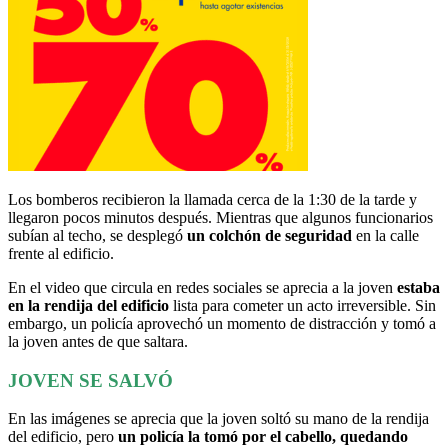
Los bomberos recibieron la llamada cerca de la 1:30 de la tarde y
llegaron pocos minutos después. Mientras que algunos funcionarios
subían al techo, se desplegó
un colchón de seguridad
en la calle
frente al edificio.
En el video que circula en redes sociales se aprecia a la joven
estaba
en la rendija del edificio
lista para cometer un acto irreversible. Sin
embargo, un policía aprovechó un momento de distracción y tomó a
la joven antes de que saltara.
JOVEN SE SALVÓ
En las imágenes se aprecia que la joven soltó su mano de la rendija
del edificio, pero
un policía la tomó por el cabello, quedando