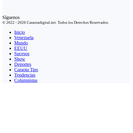
Síguenos
© 2022 - 2026 Caraotadigital.net. Todos los Derechos Reservados.
Inicio
Venezuela
Mundo
EEUU
Sucesos
Show
Deportes
Caraota Tips
Tendencias
Columnistas