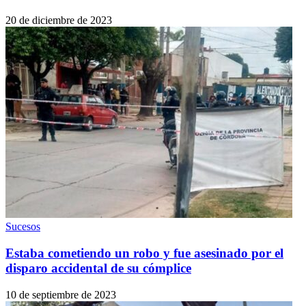
20 de diciembre de 2023
Sucesos
Estaba cometiendo un robo y fue asesinado por el
disparo accidental de su cómplice
10 de septiembre de 2023