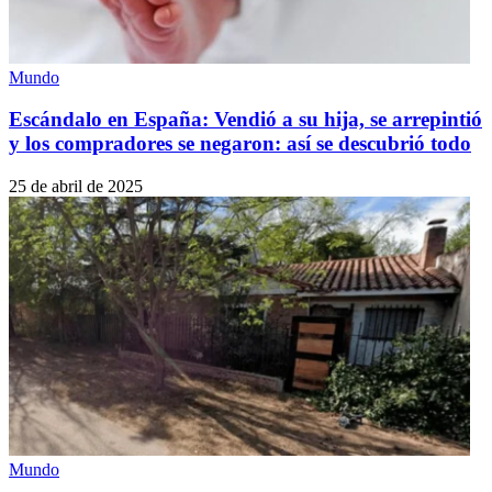
Mundo
Escándalo en España: Vendió a su hija, se arrepintió
y los compradores se negaron: así se descubrió todo
25 de abril de 2025
Mundo