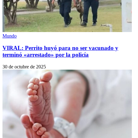
Mundo
VIRAL: Perrito huyó para no ser vacunado y
terminó «arrestado» por la policía
30 de octubre de 2025