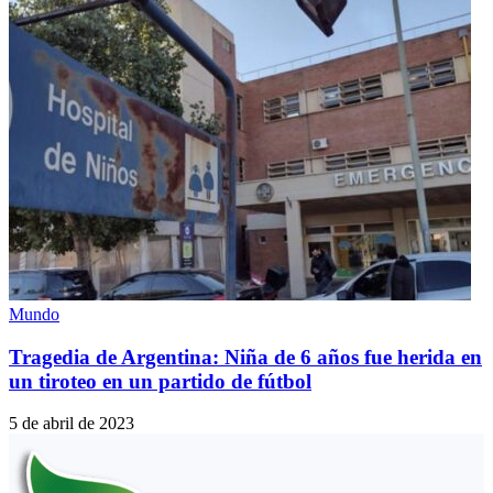
Mundo
Tragedia de Argentina: Niña de 6 años fue herida en
un tiroteo en un partido de fútbol
5 de abril de 2023