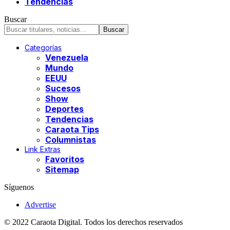
Tendencias
Buscar
Categorías
Venezuela
Mundo
EEUU
Sucesos
Show
Deportes
Tendencias
Caraota Tips
Columnistas
Link Extras
Favoritos
Sitemap
Síguenos
Advertise
© 2022 Caraota Digital. Todos los derechos reservados