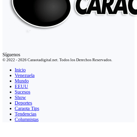
Síguenos
© 2022 - 2026 Caraotadigital.net. Todos los Derechos Reservados.
Inicio
Venezuela
Mundo
EEUU
Sucesos
Show
Deportes
Caraota Tips
Tendencias
Columnistas