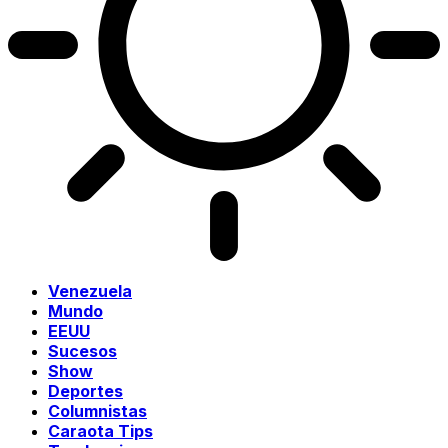
Venezuela
Mundo
EEUU
Sucesos
Show
Deportes
Columnistas
Caraota Tips