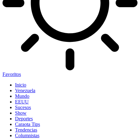
Favoritos
Inicio
Venezuela
Mundo
EEUU
Sucesos
Show
Deportes
Caraota Tips
Tendencias
Columnistas