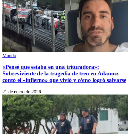
Mundo
«Pensé que estaba en una trituradora»:
Sobreviviente de la tragedia de tren en Adamuz
contó el «infierno» que vivió y cómo logró salvarse
21 de enero de 2026