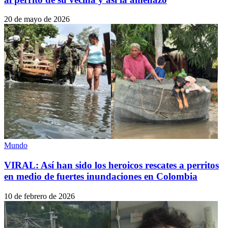
20 de mayo de 2026
Mundo
VIRAL: Así han sido los heroicos rescates a perritos
en medio de fuertes inundaciones en Colombia
10 de febrero de 2026