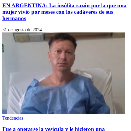
EN ARGENTINA: La insólita razón por la que una
mujer vivió por meses con los cadáveres de sus
hermanos
31 de agosto de 2024
Tendencias
Fue a operarse la vesícula y le hicieron una