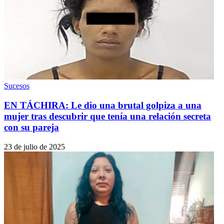
Sucesos
EN TÁCHIRA: Le dio una brutal golpiza a una
mujer tras descubrir que tenía una relación secreta
con su pareja
23 de julio de 2025