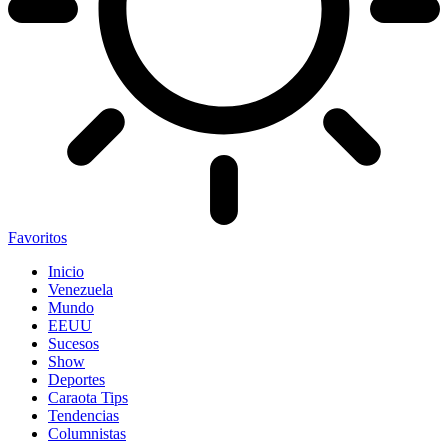
Favoritos
Inicio
Venezuela
Mundo
EEUU
Sucesos
Show
Deportes
Caraota Tips
Tendencias
Columnistas