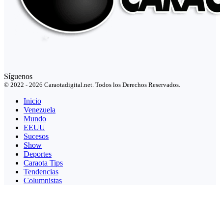
Síguenos
© 2022 - 2026 Caraotadigital.net. Todos los Derechos Reservados.
Inicio
Venezuela
Mundo
EEUU
Sucesos
Show
Deportes
Caraota Tips
Tendencias
Columnistas