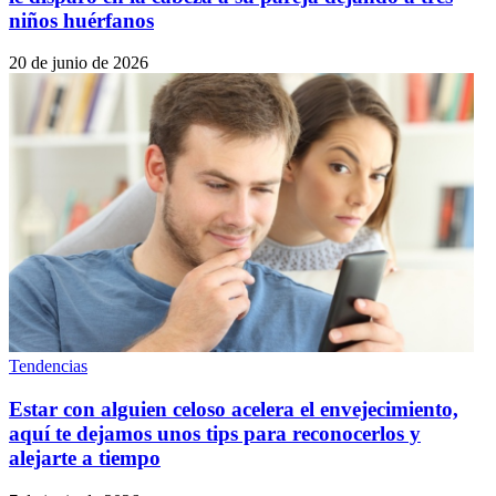
niños huérfanos
20 de junio de 2026
Tendencias
Estar con alguien celoso acelera el envejecimiento,
aquí te dejamos unos tips para reconocerlos y
alejarte a tiempo