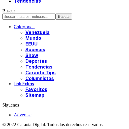
Tendencias
Buscar
Categorías
Venezuela
Mundo
EEUU
Sucesos
Show
Deportes
Tendencias
Caraota Tips
Columnistas
Link Extras
Favoritos
Sitemap
Síguenos
Advertise
© 2022 Caraota Digital. Todos los derechos reservados