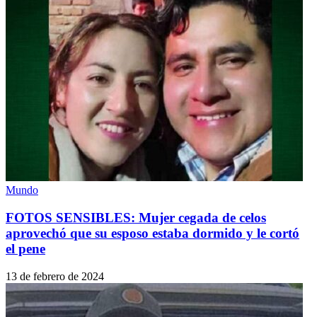
Mundo
FOTOS SENSIBLES: Mujer cegada de celos
aprovechó que su esposo estaba dormido y le cortó
el pene
13 de febrero de 2024