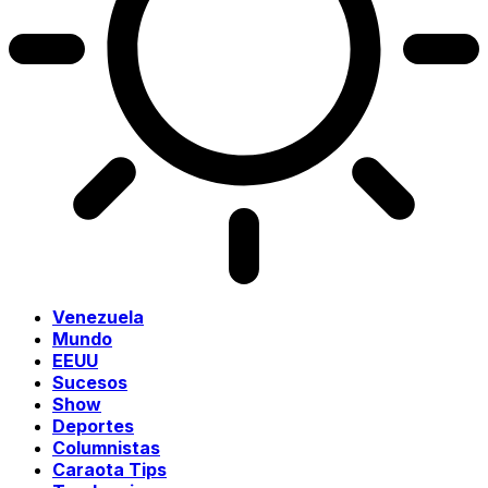
Venezuela
Mundo
EEUU
Sucesos
Show
Deportes
Columnistas
Caraota Tips