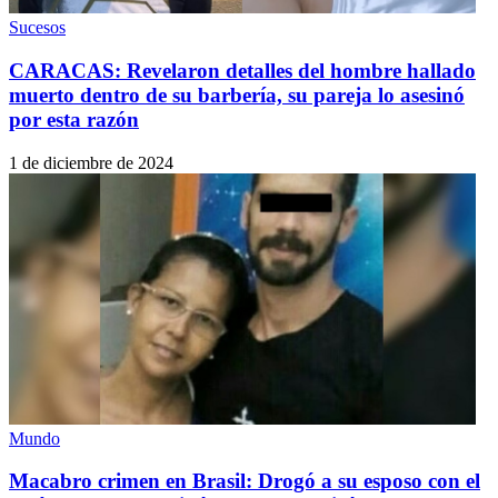
Sucesos
CARACAS: Revelaron detalles del hombre hallado
muerto dentro de su barbería, su pareja lo asesinó
por esta razón
1 de diciembre de 2024
Mundo
Macabro crimen en Brasil: Drogó a su esposo con el