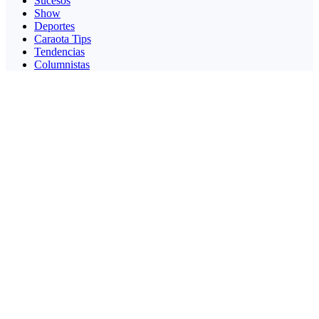
Sucesos
Show
Deportes
Caraota Tips
Tendencias
Columnistas