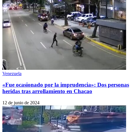
Venezuela
«Fue ocasionado por la imprudencia»: Dos personas
heridas tras arrollamiento en Chacao
12 de junio de 2024