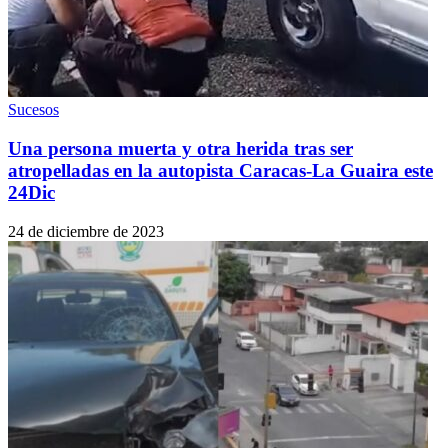
Sucesos
Una persona muerta y otra herida tras ser
atropelladas en la autopista Caracas-La Guaira este
24Dic
24 de diciembre de 2023