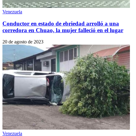
Venezuela
Conductor en estado de ebriedad arrolló a una
corredora en Chuao, la mujer falleció en el lugar
20 de agosto de 2023
Venezuela