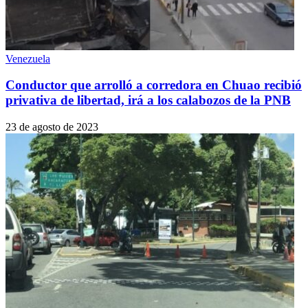
Venezuela
Conductor que arrolló a corredora en Chuao recibió
privativa de libertad, irá a los calabozos de la PNB
23 de agosto de 2023