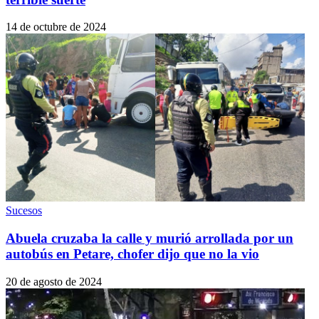
14 de octubre de 2024
Sucesos
Abuela cruzaba la calle y murió arrollada por un
autobús en Petare, chofer dijo que no la vio
20 de agosto de 2024