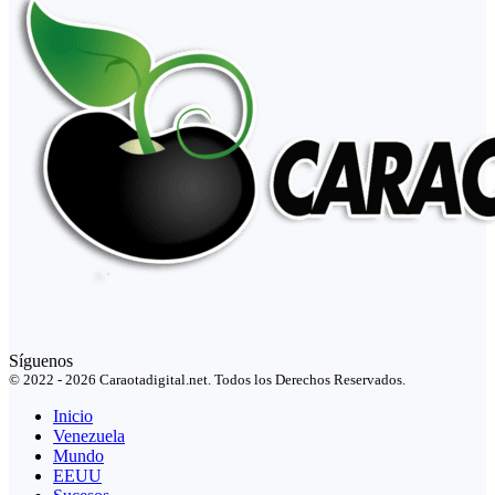
Síguenos
© 2022 - 2026 Caraotadigital.net. Todos los Derechos Reservados.
Inicio
Venezuela
Mundo
EEUU