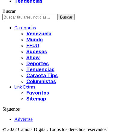
Tendencias
Buscar
Categorías
Venezuela
Mundo
EEUU
Sucesos
Show
Deportes
Tendencias
Caraota Tips
Columnistas
Link Extras
Favoritos
Sitemap
Síguenos
Advertise
© 2022 Caraota Digital. Todos los derechos reservados