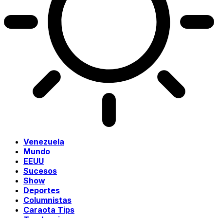
Venezuela
Mundo
EEUU
Sucesos
Show
Deportes
Columnistas
Caraota Tips