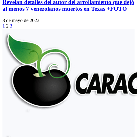
Revelan detalles del autor del arrollamiento que dejó
al menos 7 venezolanos muertos en Texas +FOTO
8 de mayo de 2023
1
2
3