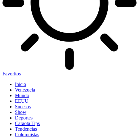
Favoritos
Inicio
Venezuela
Mundo
EEUU
Sucesos
Show
Deportes
Caraota Tips
Tendencias
Columnistas