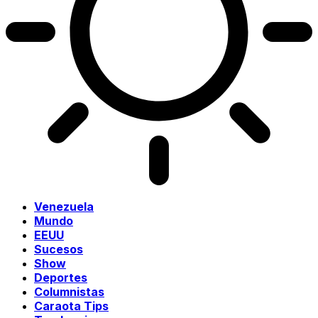
Venezuela
Mundo
EEUU
Sucesos
Show
Deportes
Columnistas
Caraota Tips