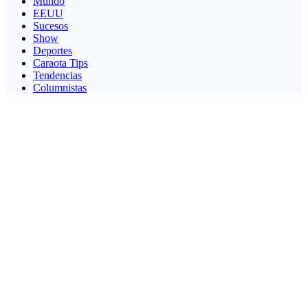
Mundo
EEUU
Sucesos
Show
Deportes
Caraota Tips
Tendencias
Columnistas