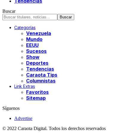
Tendencias
Buscar
Categorías
Venezuela
Mundo
EEUU
Sucesos
Show
Deportes
Tendencias
Caraota Tips
Columnistas
Link Extras
Favoritos
Sitemap
Síguenos
Advertise
© 2022 Caraota Digital. Todos los derechos reservados