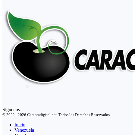
Síguenos
© 2022 - 2026 Caraotadigital.net. Todos los Derechos Reservados.
Inicio
Venezuela