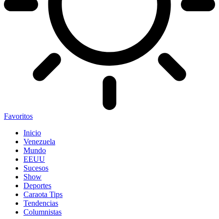
Favoritos
Inicio
Venezuela
Mundo
EEUU
Sucesos
Show
Deportes
Caraota Tips
Tendencias
Columnistas