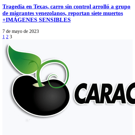
Tragedia en Texas, carro sin control arrolló a grupo
de migrantes venezolanos, reportan siete muertos
+IMÁGENES SENSIBLES
7 de mayo de 2023
1
2
3