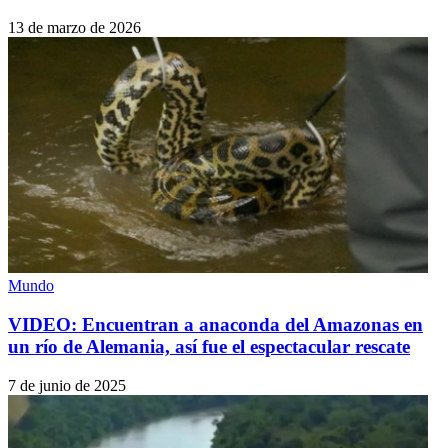
13 de marzo de 2026
Mundo
VIDEO: Encuentran a anaconda del Amazonas en
un río de Alemania, así fue el espectacular rescate
7 de junio de 2025