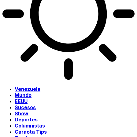
Venezuela
Mundo
EEUU
Sucesos
Show
Deportes
Columnistas
Caraota Tips