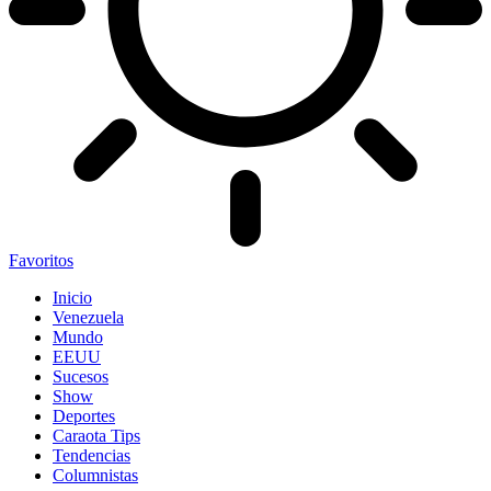
Favoritos
Inicio
Venezuela
Mundo
EEUU
Sucesos
Show
Deportes
Caraota Tips
Tendencias
Columnistas