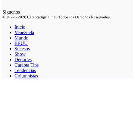
Síguenos
© 2022 - 2026 Caraotadigital.net. Todos los Derechos Reservados.
Inicio
Venezuela
Mundo
EEUU
Sucesos
Show
Deportes
Caraota Tips
Tendencias
Columnistas