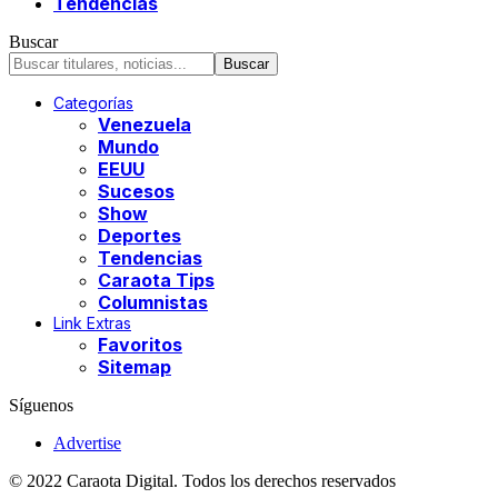
Tendencias
Buscar
Categorías
Venezuela
Mundo
EEUU
Sucesos
Show
Deportes
Tendencias
Caraota Tips
Columnistas
Link Extras
Favoritos
Sitemap
Síguenos
Advertise
© 2022 Caraota Digital. Todos los derechos reservados