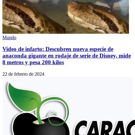
Mundo
Video de infarto: Descubren nueva especie de
anaconda gigante en rodaje de serie de Disney, mide
8 metros y pesa 200 kilos
22 de febrero de 2024