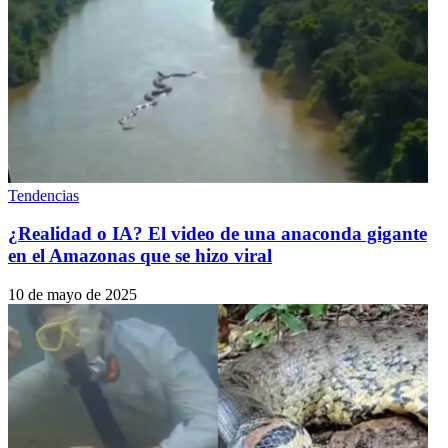
Tendencias
¿Realidad o IA? El video de una anaconda gigante
en el Amazonas que se hizo viral
10 de mayo de 2025