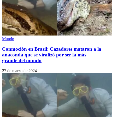
Mundo
Conmoción en Brasil: Cazadores mataron a la
anaconda que se viralizó por ser la más
grande del mundo
27 de marzo de 2024