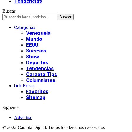
Tendencias
Buscar
Categorías
Venezuela
Mundo
EEUU
Sucesos
Show
Deportes
Tendencias
Caraota Tips
Columnistas
Link Extras
Favoritos
Sitemap
Síguenos
Advertise
© 2022 Caraota Digital. Todos los derechos reservados