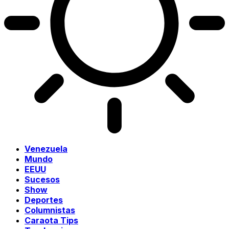
Venezuela
Mundo
EEUU
Sucesos
Show
Deportes
Columnistas
Caraota Tips