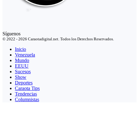
Síguenos
© 2022 - 2026 Caraotadigital.net. Todos los Derechos Reservados.
Inicio
Venezuela
Mundo
EEUU
Sucesos
Show
Deportes
Caraota Tips
Tendencias
Columnistas