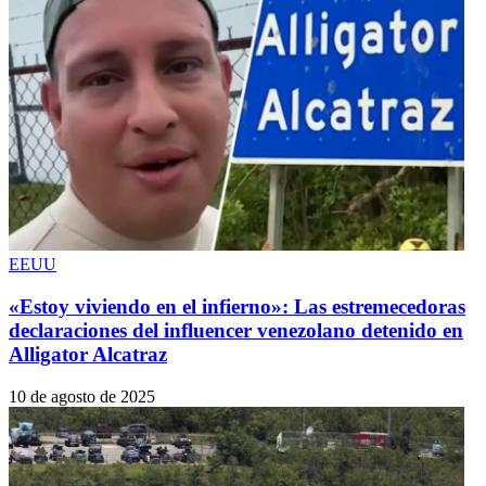
EEUU
«Estoy viviendo en el infierno»: Las estremecedoras
declaraciones del influencer venezolano detenido en
Alligator Alcatraz
10 de agosto de 2025