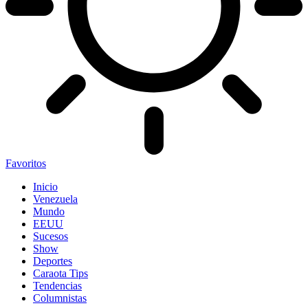
Favoritos
Inicio
Venezuela
Mundo
EEUU
Sucesos
Show
Deportes
Caraota Tips
Tendencias
Columnistas