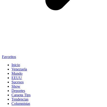
Favoritos
Inicio
Venezuela
Mundo
EEUU
Sucesos
Show
Deportes
Caraota Tips
Tendencias
Columnistas