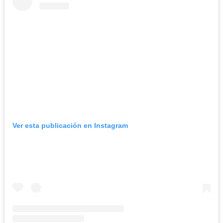
Ver esta publicación en Instagram