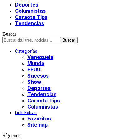
Deportes
Columnistas
Caraota Tips
Tendencias
Buscar
Categorías
Venezuela
Mundo
EEUU
Sucesos
Show
Deportes
Tendencias
Caraota Tips
Columnistas
Link Extras
Favoritos
Sitemap
Síguenos