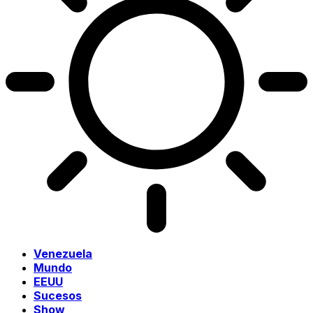
Venezuela
Mundo
EEUU
Sucesos
Show