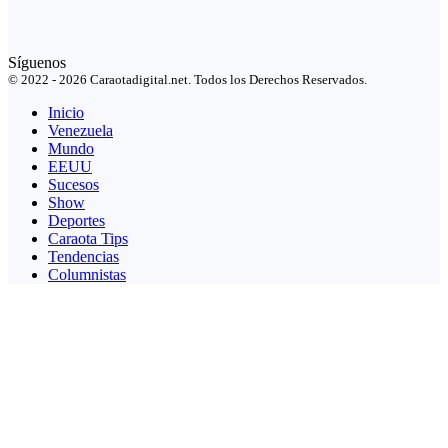
Síguenos
© 2022 - 2026 Caraotadigital.net. Todos los Derechos Reservados.
Inicio
Venezuela
Mundo
EEUU
Sucesos
Show
Deportes
Caraota Tips
Tendencias
Columnistas