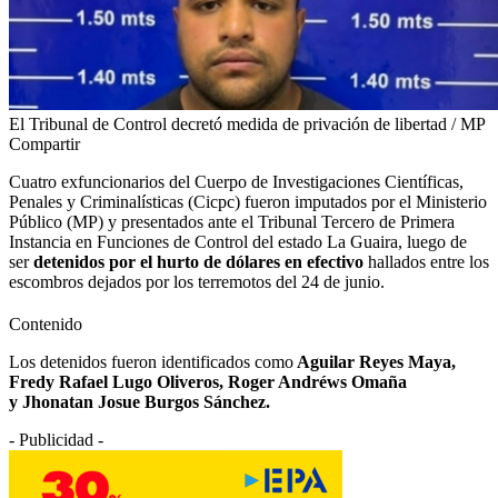
El Tribunal de Control decretó medida de privación de libertad / MP
Compartir
Cuatro exfuncionarios del Cuerpo de Investigaciones Científicas,
Penales y Criminalísticas (Cicpc) fueron imputados por el Ministerio
Público (MP) y presentados ante el Tribunal Tercero de Primera
Instancia en Funciones de Control del estado La Guaira, luego de
ser
detenidos por el hurto de dólares en efectivo
hallados entre los
escombros dejados por los terremotos del 24 de junio.
Contenido
Los detenidos fueron identificados como
Aguilar Reyes Maya,
Fredy Rafael Lugo Oliveros, Roger Andréws Omaña
y Jhonatan Josue Burgos Sánchez.
- Publicidad -