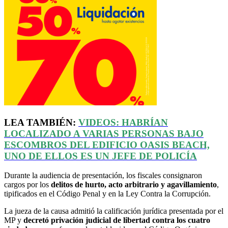
LEA TAMBIÉN:
VIDEOS: HABRÍAN
LOCALIZADO A VARIAS PERSONAS BAJO
ESCOMBROS DEL EDIFICIO OASIS BEACH,
UNO DE ELLOS ES UN JEFE DE POLICÍA
Durante la audiencia de presentación, los fiscales consignaron
cargos por los
delitos de hurto, acto arbitrario y agavillamiento
,
tipificados en el Código Penal y en la Ley Contra la Corrupción.
La jueza de la causa admitió la calificación jurídica presentada por el
MP y
decretó privación judicial de libertad contra los cuatro