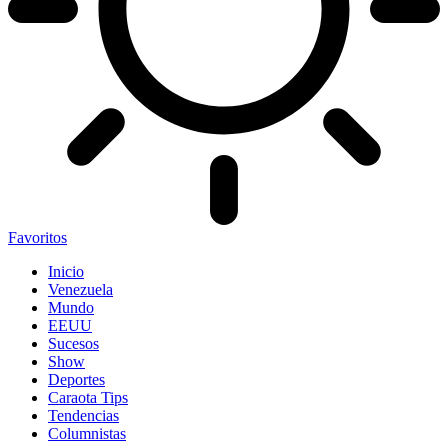
Favoritos
Inicio
Venezuela
Mundo
EEUU
Sucesos
Show
Deportes
Caraota Tips
Tendencias
Columnistas