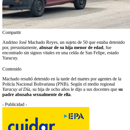
Compartir
Andrino José Machado Reyes, un sujeto de 50 que estaba detenido
por, presuntamente,
abusar de su hija menor de edad
, fue
encontrado sin signos vitales en una celda de San Felipe, estado
Yaracuy.
Contenido
Machado resultó detenido en la tarde del martes por agentes de la
Policía Nacional Bolivariana (PNB). Según el medio regional
Yaracuy al Día
, su hija de ocho años le dijo a sus docentes que
su
padre abusaba sexualmente de ella
.
- Publicidad -