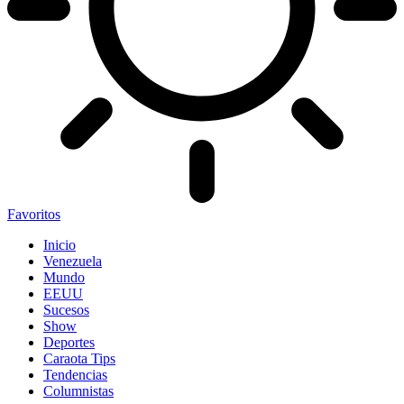
Favoritos
Inicio
Venezuela
Mundo
EEUU
Sucesos
Show
Deportes
Caraota Tips
Tendencias
Columnistas