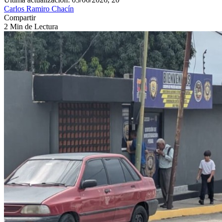
Carlos Ramiro Chacín
Compartir
2 Min de Lectura