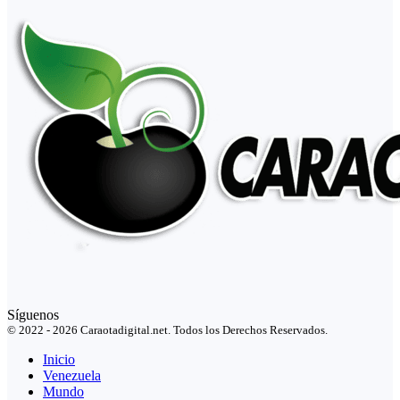
Síguenos
© 2022 - 2026 Caraotadigital.net. Todos los Derechos Reservados.
Inicio
Venezuela
Mundo