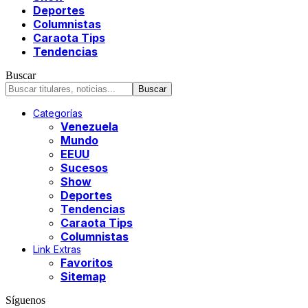
Deportes
Columnistas
Caraota Tips
Tendencias
Buscar
Categorías
Venezuela
Mundo
EEUU
Sucesos
Show
Deportes
Tendencias
Caraota Tips
Columnistas
Link Extras
Favoritos
Sitemap
Síguenos