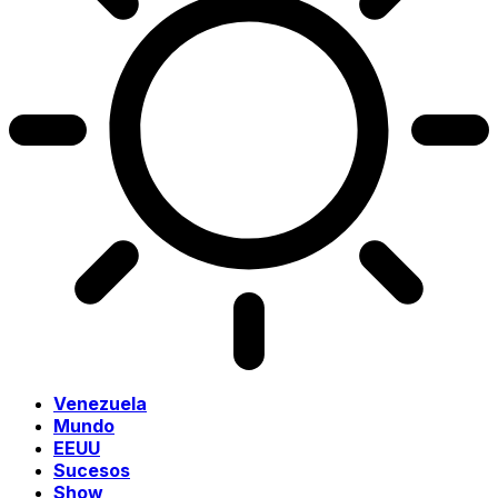
Venezuela
Mundo
EEUU
Sucesos
Show