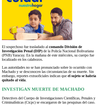
El sospechoso fue trasladado al
comando División de
Investigación Penal (DIP)
de la Policía Nacional Bolivariana
(PNB) Yaracuy. En la mañana de este miércoles, su cuerpo fue
localizado en los calabozos.
Las autoridades no se han pronunciado sobre lo ocurrido con
Machado y se desconocen las circunstancias de su muerte. Sin
embargo, reportes extraoficiales indican que
el sujeto se habría
quitado al vida
.
INVESTIGAN MUERTE DE MACHADO
Detectives del Cuerpo de Investigaciones Científicas, Penales y
Criminalísticas (Cicpc) se encargaron de las pesquisas del caso.