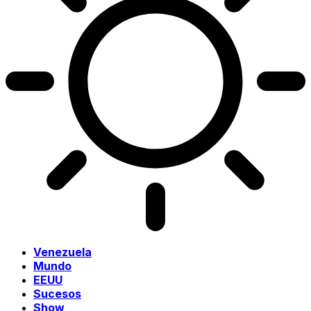
Venezuela
Mundo
EEUU
Sucesos
Show