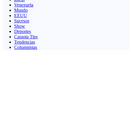
Venezuela
Mundo
EEUU
Sucesos
Show
Deportes
Caraota Tips
Tendencias
Columnistas