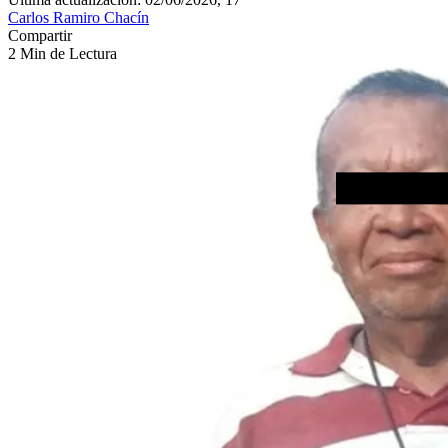
Carlos Ramiro Chacín
Compartir
2 Min de Lectura