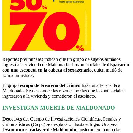
Reportes preliminares indican que un grupo de sujetos armados
ingresó a la vivienda de Maldonado. Los antisociales
le dispararon
con una escopeta en la cabeza al sexagenario
, quien murió de
forma inmediata.
El grupo
escapó de la escena del crimen
tras quitarle la vida a
Maldonado. Se desconoce las razones por las que los antisociales
ingresaron a la vivienda y cometieron el asesinato.
INVESTIGAN MUERTE DE MALDONADO
Detectives del Cuerpo de Investigaciones Científicas, Penales y
Criminalísticas (Cicpc) se desplazaron hasta el lugar. Una vez
levantaron el cadáver de Maldonado
, pusieron en marcha las