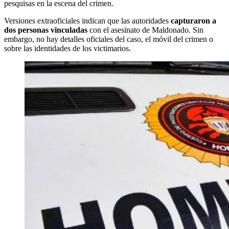
pesquisas en la escena del crimen.
Versiones extraoficiales indican que las autoridades
capturaron a
dos personas vinculadas
con el asesinato de Maldonado. Sin
embargo, no hay detalles oficiales del caso, el móvil del crimen o
sobre las identidades de los victimarios.