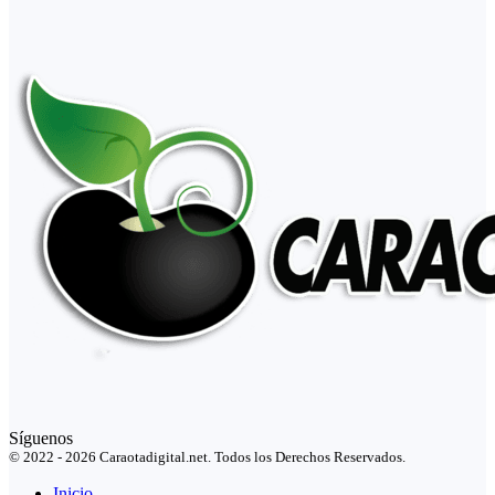
Síguenos
© 2022 - 2026 Caraotadigital.net. Todos los Derechos Reservados.
Inicio