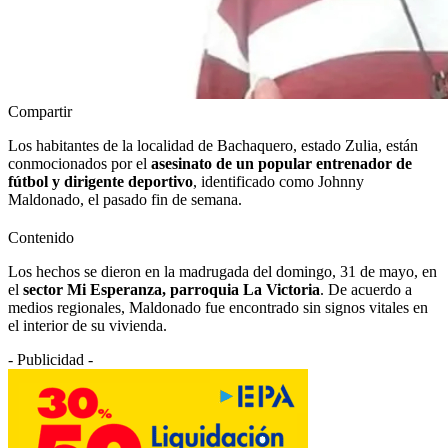
Compartir
Los habitantes de la localidad de Bachaquero, estado Zulia, están
conmocionados por el
asesinato de un popular entrenador de
fútbol y dirigente deportivo
, identificado como Johnny
Maldonado, el pasado fin de semana.
Contenido
Los hechos se dieron en la madrugada del domingo, 31 de mayo, en
el
sector Mi Esperanza, parroquia La Victoria
. De acuerdo a
medios regionales, Maldonado fue encontrado sin signos vitales en
el interior de su vivienda.
- Publicidad -