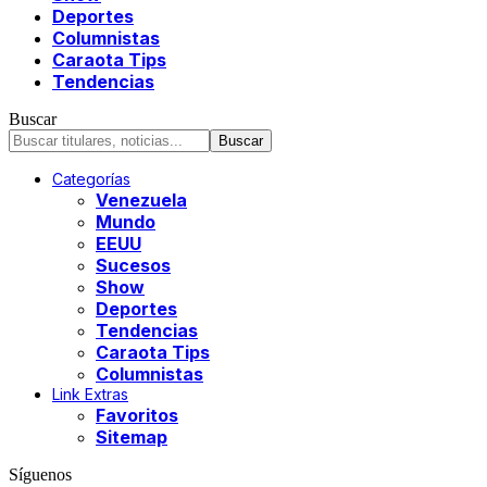
Deportes
Columnistas
Caraota Tips
Tendencias
Buscar
Categorías
Venezuela
Mundo
EEUU
Sucesos
Show
Deportes
Tendencias
Caraota Tips
Columnistas
Link Extras
Favoritos
Sitemap
Síguenos