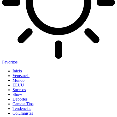
Favoritos
Inicio
Venezuela
Mundo
EEUU
Sucesos
Show
Deportes
Caraota Tips
Tendencias
Columnistas