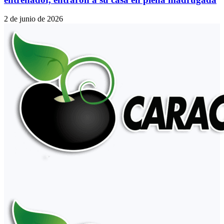
2 de junio de 2026