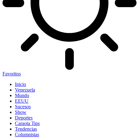
Favoritos
Inicio
Venezuela
Mundo
EEUU
Sucesos
Show
Deportes
Caraota Tips
Tendencias
Columnistas