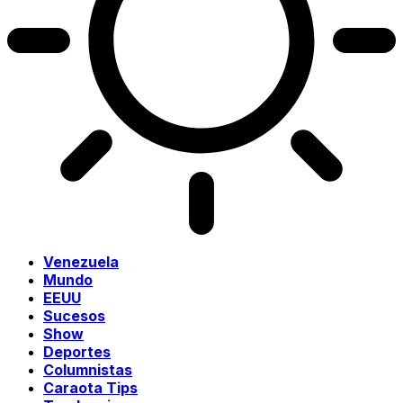
Venezuela
Mundo
EEUU
Sucesos
Show
Deportes
Columnistas
Caraota Tips