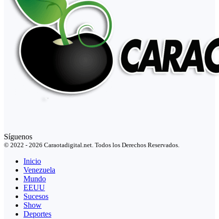
Síguenos
© 2022 - 2026 Caraotadigital.net. Todos los Derechos Reservados.
Inicio
Venezuela
Mundo
EEUU
Sucesos
Show
Deportes