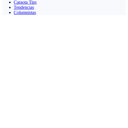
Caraota Tips
Tendencias
Columnistas