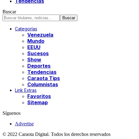
Tendencias
Buscar
Categorías
Venezuela
Mundo
EEUU
Sucesos
Show
Deportes
Tendencias
Caraota Tips
Columnistas
Link Extras
Favoritos
Sitemap
Síguenos
Advertise
© 2022 Caraota Digital. Todos los derechos reservados