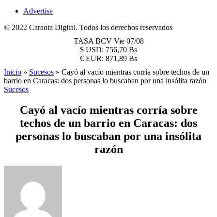
Advertise
© 2022 Caraota Digital. Todos los derechos reservados
TASA BCV
Vie 07/08
$
USD:
756,70 Bs
€
EUR:
871,89 Bs
Inicio
»
Sucesos
»
Cayó al vacío mientras corría sobre techos de un
barrio en Caracas: dos personas lo buscaban por una insólita razón
Sucesos
Cayó al vacío mientras corría sobre
techos de un barrio en Caracas: dos
personas lo buscaban por una insólita
razón