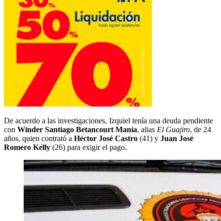
De acuerdo a las investigaciones, Izquiel tenía una deuda pendiente
con
Winder Santiago Betancourt Manía
, alias
El Guajiro
, de 24
años, quien contrató a
Héctor José Castro
(41) y
Juan José
Romero Kelly
(26) para exigir el pago.