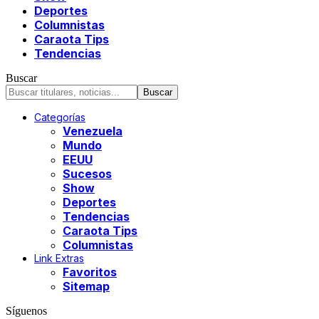
Deportes
Columnistas
Caraota Tips
Tendencias
Buscar
Categorías
Venezuela
Mundo
EEUU
Sucesos
Show
Deportes
Tendencias
Caraota Tips
Columnistas
Link Extras
Favoritos
Sitemap
Síguenos