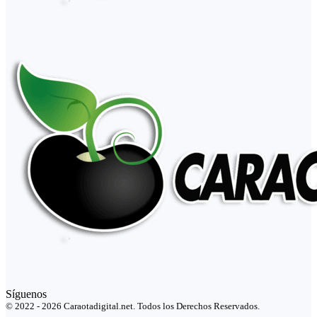
Síguenos
© 2022 - 2026 Caraotadigital.net. Todos los Derechos Reservados.