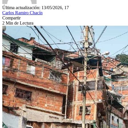
Última actualización: 13/05/2026, 17
Carlos Ramiro Chacín
Compartir
2 Min de Lectura