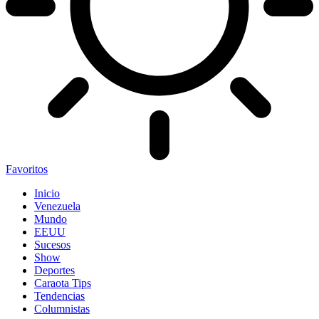
Favoritos
Inicio
Venezuela
Mundo
EEUU
Sucesos
Show
Deportes
Caraota Tips
Tendencias
Columnistas