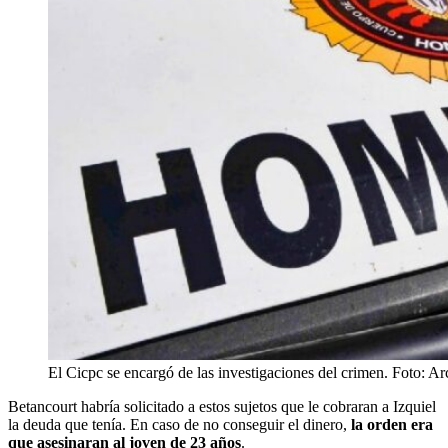
El Cicpc se encargó de las investigaciones del crimen. Foto: A
Betancourt habría solicitado a estos sujetos que le cobraran a Izquiel
la deuda que tenía. En caso de no conseguir el dinero,
la orden era
que asesinaran al joven de 23 años
.