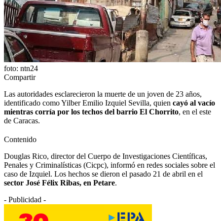
foto: ntn24
Compartir
Las autoridades esclarecieron la muerte de un joven de 23 años,
identificado como Yilber Emilio Izquiel Sevilla, quien
cayó al vacío
mientras corría por los techos del barrio El Chorrito
, en el este
de Caracas.
Contenido
Douglas Rico, director del Cuerpo de Investigaciones Científicas,
Penales y Criminalísticas (Cicpc), informó en redes sociales sobre el
caso de Izquiel. Los hechos se dieron el pasado 21 de abril en el
sector José Félix Ribas, en Petare
.
- Publicidad -