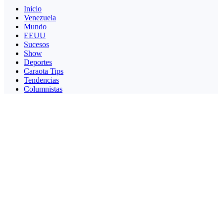
Inicio
Venezuela
Mundo
EEUU
Sucesos
Show
Deportes
Caraota Tips
Tendencias
Columnistas