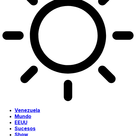
Venezuela
Mundo
EEUU
Sucesos
Show