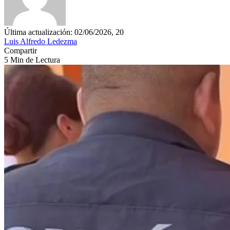
Última actualización: 02/06/2026, 20
Luis Alfredo Ledezma
Compartir
5 Min de Lectura