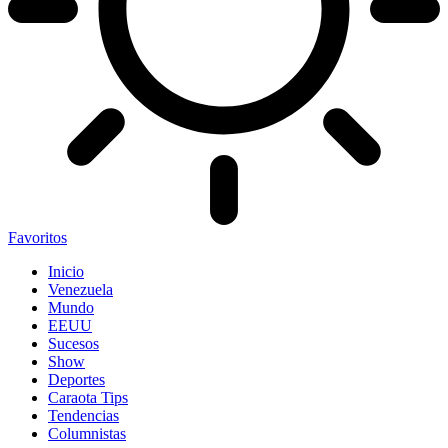
Favoritos
Inicio
Venezuela
Mundo
EEUU
Sucesos
Show
Deportes
Caraota Tips
Tendencias
Columnistas