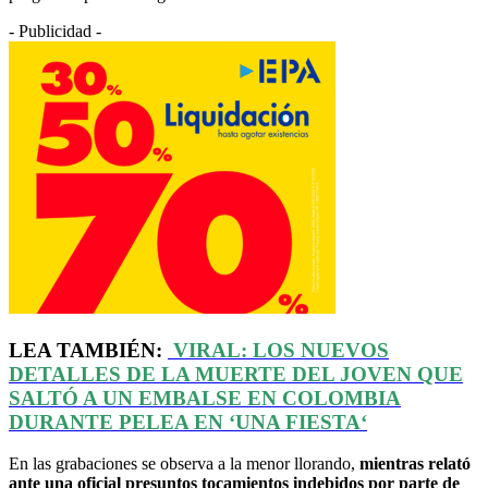
- Publicidad -
LEA TAMBIÉN:
VIRAL: LOS NUEVOS
DETALLES DE LA MUERTE DEL JOVEN QUE
SALTÓ A UN EMBALSE EN COLOMBIA
DURANTE PELEA EN
‘
UNA FIESTA
‘
En las grabaciones se observa a la menor llorando,
mientras relató
ante una oficial presuntos tocamientos indebidos por parte de