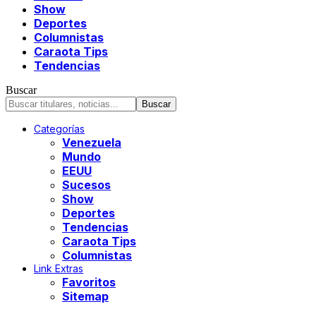
Show
Deportes
Columnistas
Caraota Tips
Tendencias
Buscar
Categorías
Venezuela
Mundo
EEUU
Sucesos
Show
Deportes
Tendencias
Caraota Tips
Columnistas
Link Extras
Favoritos
Sitemap