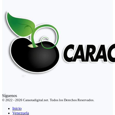
Síguenos
© 2022 - 2026 Caraotadigital.net. Todos los Derechos Reservados.
Inicio
Venezuela