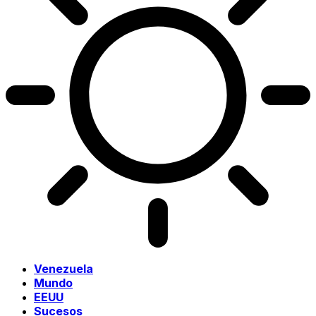
Venezuela
Mundo
EEUU
Sucesos