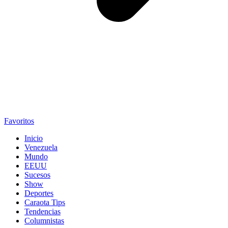
Favoritos
Inicio
Venezuela
Mundo
EEUU
Sucesos
Show
Deportes
Caraota Tips
Tendencias
Columnistas