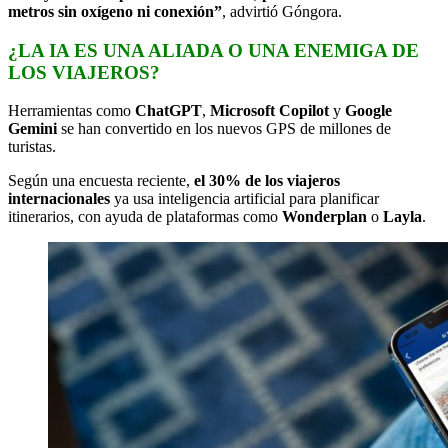
metros sin oxígeno ni conexión”
, advirtió Góngora.
¿LA IA ES UNA ALIADA O UNA ENEMIGA DE
LOS VIAJEROS?
Herramientas como
ChatGPT
,
Microsoft Copilot
y
Google
Gemini
se han convertido en los nuevos GPS de millones de
turistas.
Según una encuesta reciente,
el 30% de los viajeros
internacionales
ya usa inteligencia artificial para planificar
itinerarios, con ayuda de plataformas como
Wonderplan
o
Layla
.