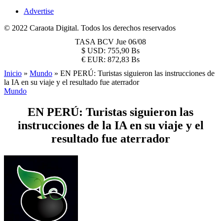
Advertise
© 2022 Caraota Digital. Todos los derechos reservados
TASA BCV
Jue 06/08
$
USD:
755,90 Bs
€
EUR:
872,83 Bs
Inicio
»
Mundo
»
EN PERÚ: Turistas siguieron las instrucciones de
la IA en su viaje y el resultado fue aterrador
Mundo
EN PERÚ: Turistas siguieron las
instrucciones de la IA en su viaje y el
resultado fue aterrador