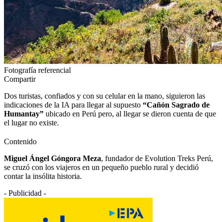
Fotografía referencial
Compartir
Dos turistas, confiados y con su celular en la mano, siguieron las
indicaciones de la IA para llegar al supuesto
“Cañón Sagrado de
Humantay”
ubicado en Perú pero, al llegar se dieron cuenta de que
el lugar no existe.
Contenido
Miguel Ángel Góngora Meza
, fundador de Evolution Treks Perú,
se cruzó con los viajeros en un pequeño pueblo rural y decidió
contar la insólita historia.
- Publicidad -