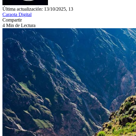
Última actualización: 13/10/2025, 13
Caraota Digital
Compartir
4 Min de Lectura