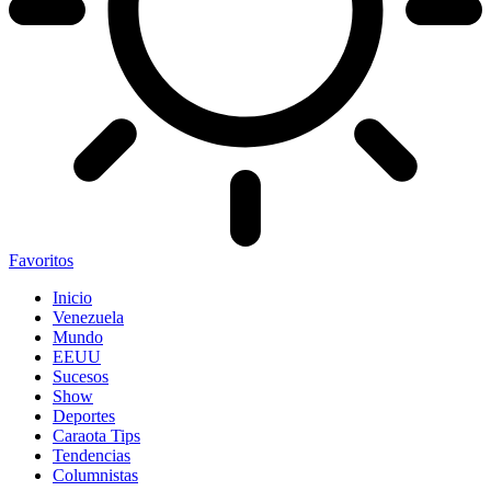
Favoritos
Inicio
Venezuela
Mundo
EEUU
Sucesos
Show
Deportes
Caraota Tips
Tendencias
Columnistas