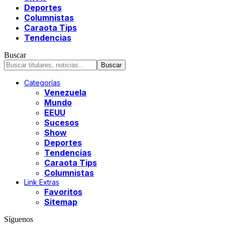
Deportes
Columnistas
Caraota Tips
Tendencias
Buscar
Categorías
Venezuela
Mundo
EEUU
Sucesos
Show
Deportes
Tendencias
Caraota Tips
Columnistas
Link Extras
Favoritos
Sitemap
Síguenos