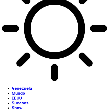
Venezuela
Mundo
EEUU
Sucesos
Show