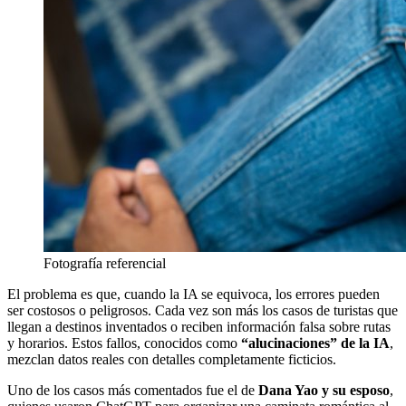
Fotografía referencial
El problema es que, cuando la IA se equivoca, los errores pueden
ser costosos o peligrosos. Cada vez son más los casos de turistas que
llegan a destinos inventados o reciben información falsa sobre rutas
y horarios. Estos fallos, conocidos como
“alucinaciones” de la IA
,
mezclan datos reales con detalles completamente ficticios.
Uno de los casos más comentados fue el de
Dana Yao y su esposo
,