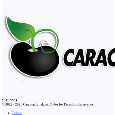
Síguenos
© 2022 - 2026 Caraotadigital.net. Todos los Derechos Reservados.
Inicio