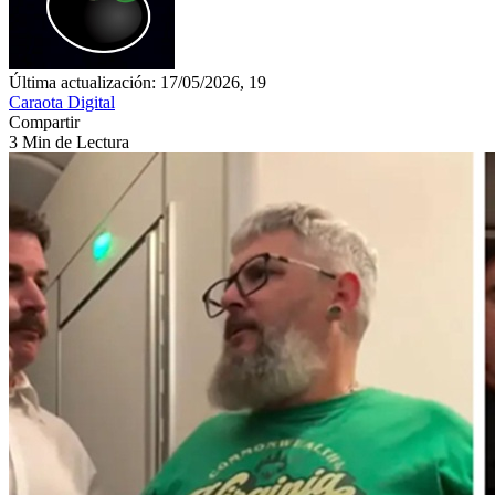
Última actualización: 17/05/2026, 19
Caraota Digital
Compartir
3 Min de Lectura