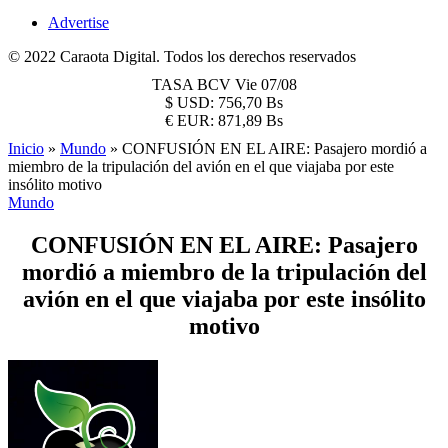
Advertise
© 2022 Caraota Digital. Todos los derechos reservados
TASA BCV
Vie 07/08
$
USD:
756,70 Bs
€
EUR:
871,89 Bs
Inicio
»
Mundo
»
CONFUSIÓN EN EL AIRE: Pasajero mordió a
miembro de la tripulación del avión en el que viajaba por este
insólito motivo
Mundo
CONFUSIÓN EN EL AIRE: Pasajero
mordió a miembro de la tripulación del
avión en el que viajaba por este insólito
motivo