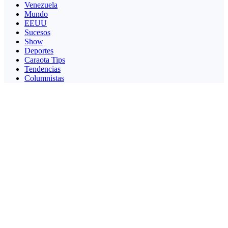
Venezuela
Mundo
EEUU
Sucesos
Show
Deportes
Caraota Tips
Tendencias
Columnistas