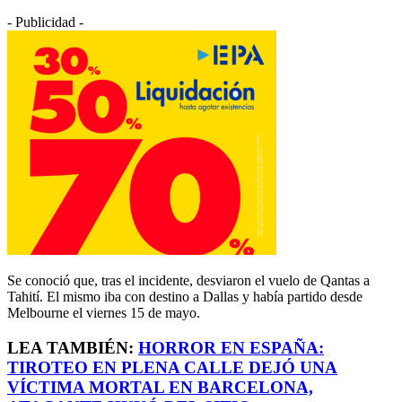
- Publicidad -
Se conoció que, tras el incidente, desviaron el vuelo de Qantas a
Tahití. El mismo iba con destino a Dallas y había partido desde
Melbourne el viernes 15 de mayo.
LEA TAMBIÉN:
HORROR EN ESPAÑA:
TIROTEO EN PLENA CALLE DEJÓ UNA
VÍCTIMA MORTAL EN BARCELONA,