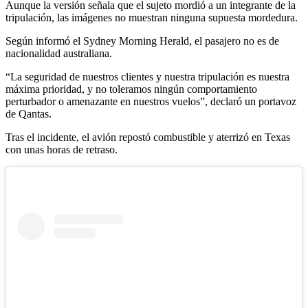
Aunque la versión señala que el sujeto mordió a un integrante de la
tripulación, las imágenes no muestran ninguna supuesta mordedura.
Según informó el Sydney Morning Herald, el pasajero no es de
nacionalidad australiana.
“La seguridad de nuestros clientes y nuestra tripulación es nuestra
máxima prioridad, y no toleramos ningún comportamiento
perturbador o amenazante en nuestros vuelos”, declaró un portavoz
de Qantas.
Tras el incidente, el avión repostó combustible y aterrizó en Texas
con unas horas de retraso.