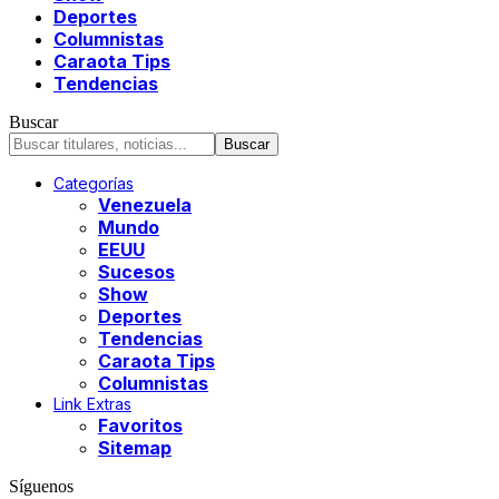
Deportes
Columnistas
Caraota Tips
Tendencias
Buscar
Categorías
Venezuela
Mundo
EEUU
Sucesos
Show
Deportes
Tendencias
Caraota Tips
Columnistas
Link Extras
Favoritos
Sitemap
Síguenos