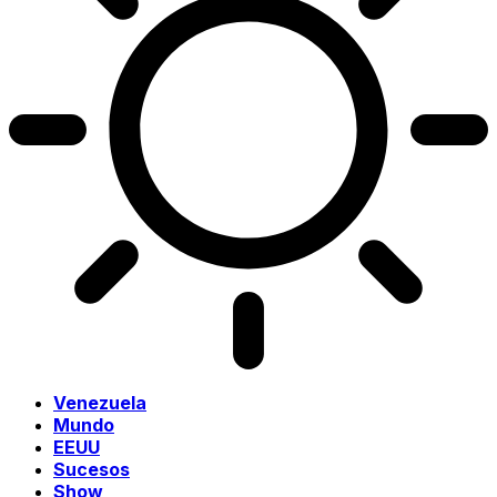
Venezuela
Mundo
EEUU
Sucesos
Show