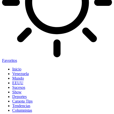
Favoritos
Inicio
Venezuela
Mundo
EEUU
Sucesos
Show
Deportes
Caraota Tips
Tendencias
Columnistas