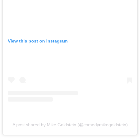
View this post on Instagram
A post shared by Mike Goldstein (@comedymikegoldstein)