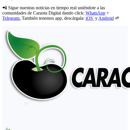
📲 Sigue nuestras noticias en tiempo real uniéndote a las
comunidades de Caraota Digital dando click:
WhatsApp
+
Telegram.
También tenemos app, descárgala:
iOS
y
Android
🌱