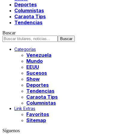
Deportes
Columnistas
Caraota Tips
Tendencias
Buscar
Categorías
Venezuela
Mundo
EEUU
Sucesos
Show
Deportes
Tendencias
Caraota Tips
Columnistas
Link Extras
Favoritos
Sitemap
Síguenos