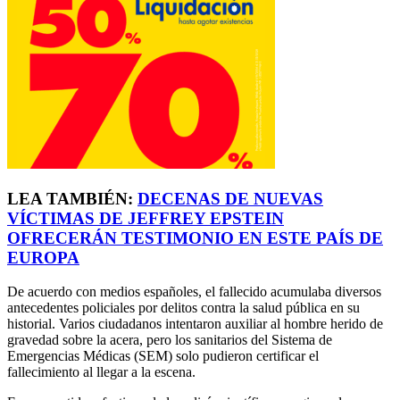
LEA TAMBIÉN:
DECENAS DE NUEVAS
VÍCTIMAS DE JEFFREY EPSTEIN
OFRECERÁN TESTIMONIO EN ESTE PAÍS DE
EUROPA
De acuerdo con medios españoles, el fallecido acumulaba diversos
antecedentes policiales por delitos contra la salud pública en su
historial. Varios ciudadanos intentaron auxiliar al hombre herido de
gravedad sobre la acera, pero los sanitarios del Sistema de
Emergencias Médicas (SEM) solo pudieron certificar el
fallecimiento al llegar a la escena.