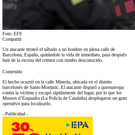
Foto: EFE
Compartir
Un atacante tiroteó el sábado a un hombre en plena calle de
Barcelona, España, quitándole la vida de inmediato, para después
huir de la escena del crimen con rumbo desconocido.
Contenido
El hecho ocurrió en la calle Minería, ubicada en el distrito
barcelonés de Sants-Montjuïc. El atacante disparó a quemarropa
contra la víctima y escapó rápidamente del lugar, por lo que los
Mossos d’Esquadra (La Policía de Cataluña) desplegaron un gran
operativo para localizarlo.
- Publicidad -