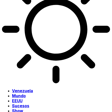
Venezuela
Mundo
EEUU
Sucesos
Show