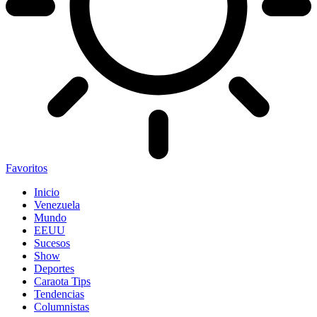
Favoritos
Inicio
Venezuela
Mundo
EEUU
Sucesos
Show
Deportes
Caraota Tips
Tendencias
Columnistas