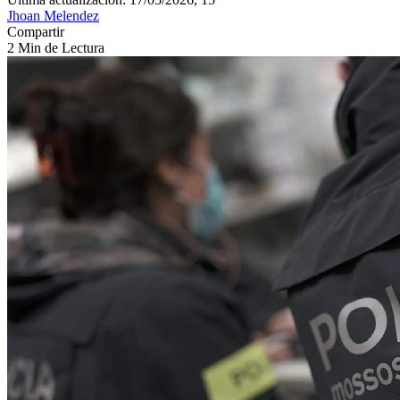
Jhoan Melendez
Compartir
2 Min de Lectura