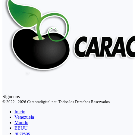
Síguenos
© 2022 - 2026 Caraotadigital.net. Todos los Derechos Reservados.
Inicio
Venezuela
Mundo
EEUU
Sucesos