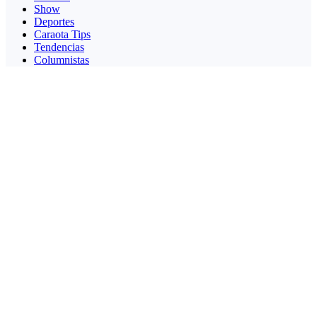
Show
Deportes
Caraota Tips
Tendencias
Columnistas